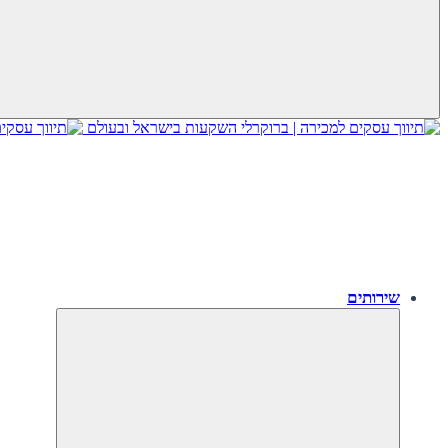
שירותים