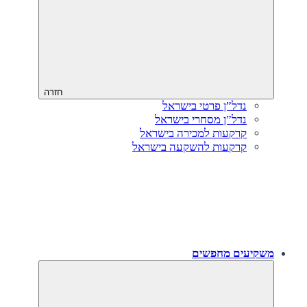
חזרה
נדל”ן פרטי בישראל
נדל”ן מסחרי בישראל
קרקעות למכירה בישראל
קרקעות להשקעה בישראל
משקיעים מחפשים