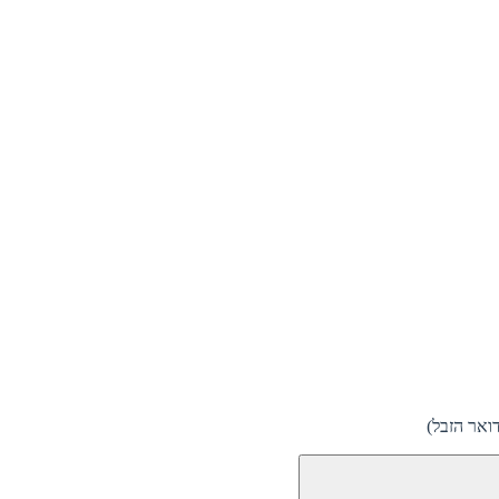
ואר הזבל)