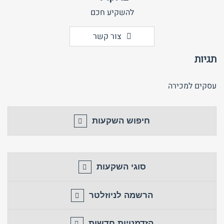
להשקיע חכם
צור קשר
תגיות
עסקים למכירה
חיפוש השקעות
סוגי השקעות
הרשמה לניוזלטר
הזדמנויות חדשות