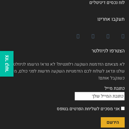
לוח נכסים דיגיטלים
תעקבו אחרינו
הצטרפו לניוזלטר
צור קשר
לא מצאתם הזדמנות השקעה רלוונטית? לא נורא! הרשמו לניוזלטר
שלנו ונדאג לשלוח לכם הזדמנויות השקעה חדשות לפני כולם, מיד
כשנקבל אותם!
כתובת מייל
אני מסכים לשליחת הפרטים בטופס