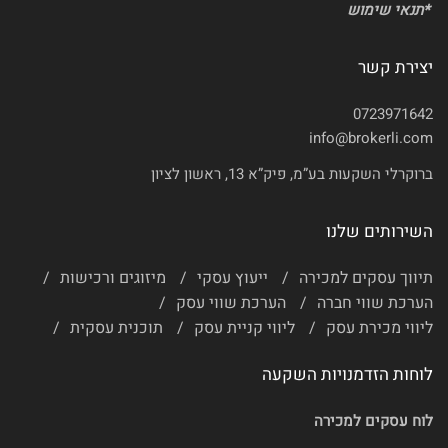
*
תנאי שימוש
יצירת קשר
0723971642
info@brokerli.com
ברוקרלי השקעות בע”מ, פיק”א 13, ראשון לציון
השירותים שלנו
תיווך עסקים למכירה
ייעוץ עסקי
מיזוגים ורכישות
הערכת שווי חברה
הערכת שווי עסק
ליווי מכירת עסק
ליווי קניית עסק
תוכנית עסקית
לוחות הזדמנויות השקעה
לוח עסקים למכירה