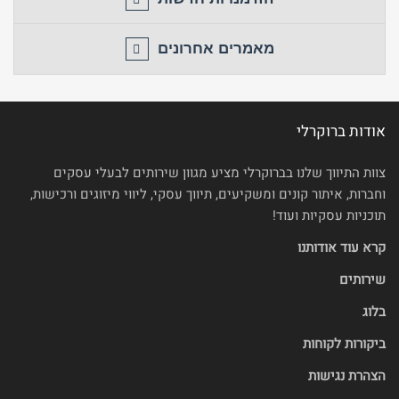
מאמרים אחרונים
אודות ברוקרלי
צוות התיווך שלנו בברוקרלי מציע מגוון שירותים לבעלי עסקים
וחברות, איתור קונים ומשקיעים, תיווך עסקי, ליווי מיזוגים ורכישות,
תוכניות עסקיות ועוד!
קרא עוד אודותנו
שירותים
בלוג
ביקורות לקוחות
הצהרת נגישות