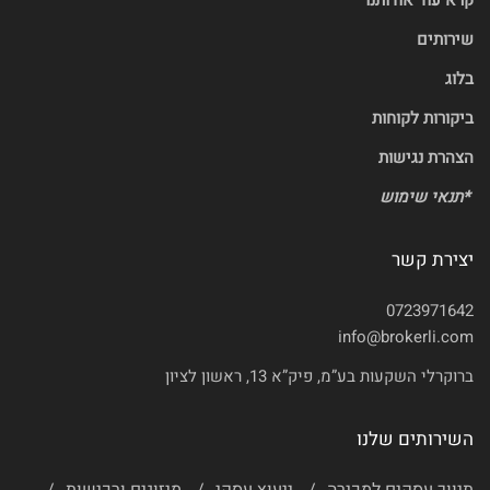
קרא עוד אודותנו
שירותים
בלוג
ביקורות לקוחות
הצהרת נגישות
*
תנאי שימוש
יצירת קשר
0723971642
info@brokerli.com
ברוקרלי השקעות בע”מ, פיק”א 13, ראשון לציון
השירותים שלנו