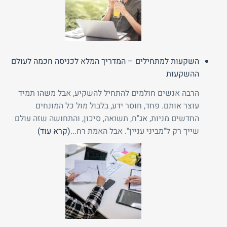
השקעות למתחילים – המדריך המלא לכניסה חכמה לעולם
ההשקעות
הרבה אנשים חולמים להתחיל להשקיע, אבל משהו תמיד
עוצר אותם. פחד, חוסר ידע, בלבול מול כל המונחים
החדשים מניות, אג"ח, תשואה, סיכון, והתחושה שזה עולם
שייך רק ל"מביני עניין". אבל האמת רח...
(קרא עוד)