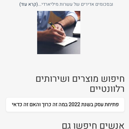
ובסכומים אדירים של עשרות מיליארדי...
(קרא עוד)
חיפוש מוצרים ושירותים
רלוונטיים
פתיחת עסק בשנת 2022 במה זה כרוך והאם זה כדאי
אנשים חיפשו גם