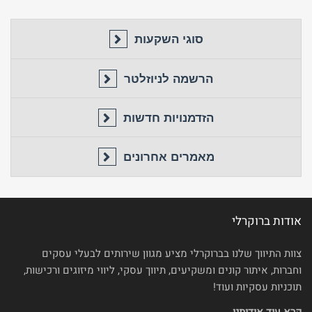
סוגי השקעות
הרשמה לניוזלטר
הזדמנויות חדשות
מאמרים אחרונים
אודות ברוקרלי
צוות התיווך שלנו בברוקרלי מציע מגוון שירותים לבעלי עסקים
וחברות, איתור קונים ומשקיעים, תיווך עסקי, ליווי מיזוגים ורכישות,
תוכניות עסקיות ועוד!