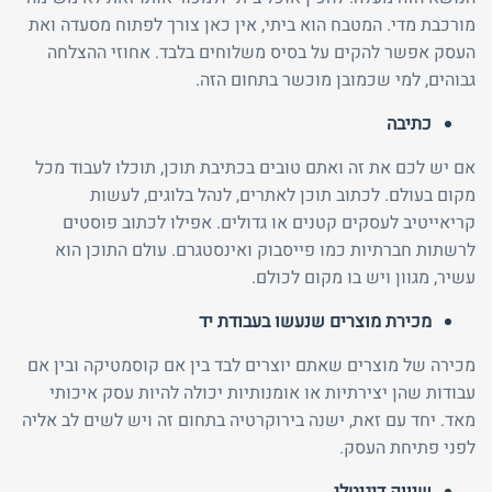
מורכבת מדי. המטבח הוא ביתי, אין כאן צורך לפתוח מסעדה ואת
העסק אפשר להקים על בסיס משלוחים בלבד. אחוזי ההצלחה
גבוהים, למי שכמובן מוכשר בתחום הזה.
כתיבה
אם יש לכם את זה ואתם טובים בכתיבת תוכן, תוכלו לעבוד מכל
מקום בעולם. לכתוב תוכן לאתרים, לנהל בלוגים, לעשות
קריאייטיב לעסקים קטנים או גדולים. אפילו לכתוב פוסטים
לרשתות חברתיות כמו פייסבוק ואינסטגרם. עולם התוכן הוא
עשיר, מגוון ויש בו מקום לכולם.
מכירת מוצרים שנעשו בעבודת יד
מכירה של מוצרים שאתם יוצרים לבד בין אם קוסמטיקה ובין אם
עבודות שהן יצירתיות או אומנותיות יכולה להיות עסק איכותי
מאד. יחד עם זאת, ישנה בירוקרטיה בתחום זה ויש לשים לב אליה
לפני פתיחת העסק.