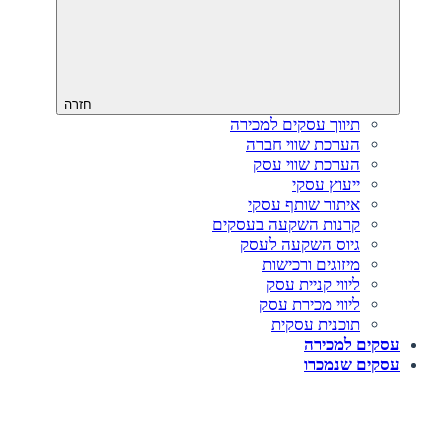
חזרה
תיווך עסקים למכירה
הערכת שווי חברה
הערכת שווי עסק
ייעוץ עסקי
איתור שותף עסקי
קרנות השקעה בעסקים
גיוס השקעה לעסק‎‎
מיזוגים ורכישות
ליווי קניית עסק
ליווי מכירת עסק
תוכנית עסקית
עסקים למכירה
עסקים שנמכרו