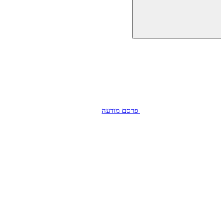
פרסם מודעה