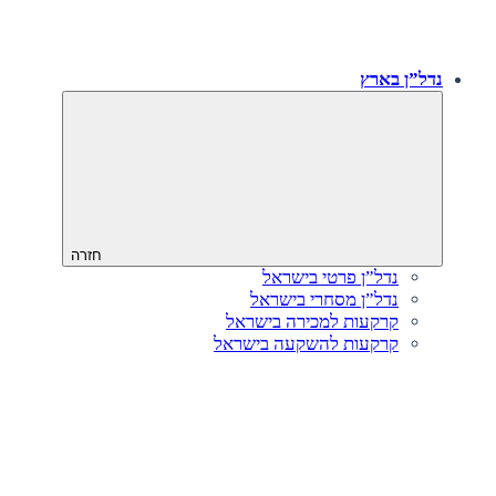
נדל”ן בארץ
חזרה
נדל”ן פרטי בישראל
נדל”ן מסחרי בישראל
קרקעות למכירה בישראל
קרקעות להשקעה בישראל