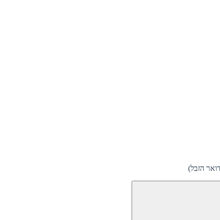
ואר הזבל)