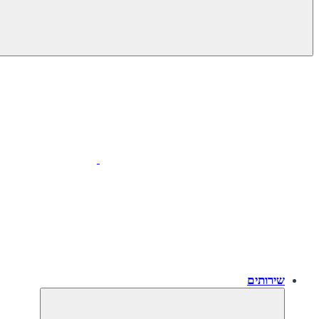
שירותים