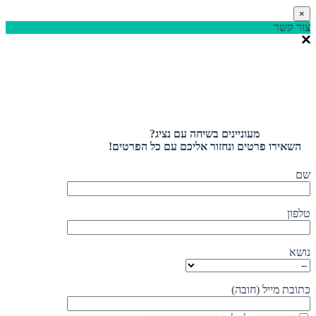
×
צור קשר
מעוניינים בשיחה עם נציג?
השאירו פרטים ונחזור אליכם עם כל הפרטים!
שם
טלפון
נושא
כתובת מייל (חובה)