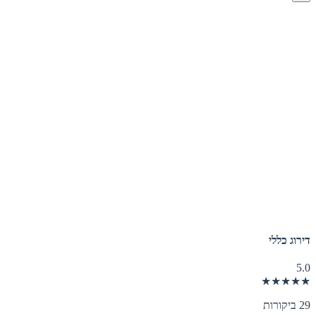
דירוג כללי
5.0
★★★★★
29 ביקורות