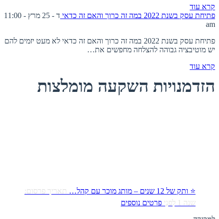
קרא עוד
פתיחת עסק בשנת 2022 במה זה כרוך והאם זה כדאי
ד - 25 מרץ - 11:00
am
פתיחת עסק בשנת 2022 במה זה כרוך והאם זה כדאי לא מעט יזמים להם
יש מוטיבציה גבוהה להצלחה מחפשים את…
קרא עוד
הזדמנויות השקעה מומלצות
⭐ ותק של 12 שנים – מותג מוכר עם קהל…
תאריך פרסום:
שנה 1 לִפנֵי
פרטים נוספים