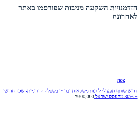
הזדמנויות השקעה מניבות שפורסמו באתר
לאחרונה
צפה
דרוש שותף תפעולי לחנות משקאות ובר יין בשפלה הדרומית- שכר חודשי
+ 30% מהעסק
ישראל
₪300,000