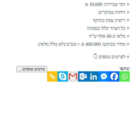
⭐ דמי שכירות: 30,000 ₪
⭐ דוחות מבוקרים
⭐ רישיון עסק בתוקף
⭐ כל הציוד כלול בעסקה
⭐ מלאי כ-60 אלף ש”ח
⭐ מחיר מבוקש: 400,000 ₪ + מע”מ (לא כולל מלאי)
⭐ לפרטים נוספים 👇
שתפו
פרטים נוספים...