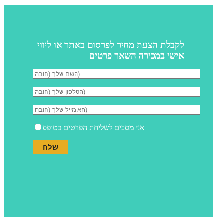
לקבלת הצעת מחיר לפרסום באתר או ליווי
אישי במכירה השאר פרטים
אני מסכים לשליחת הפרטים בטופס