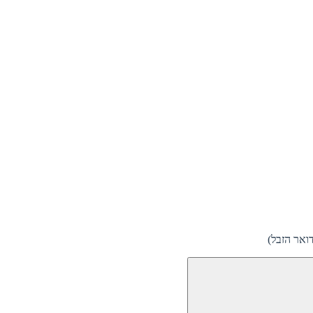
ואר הזבל)