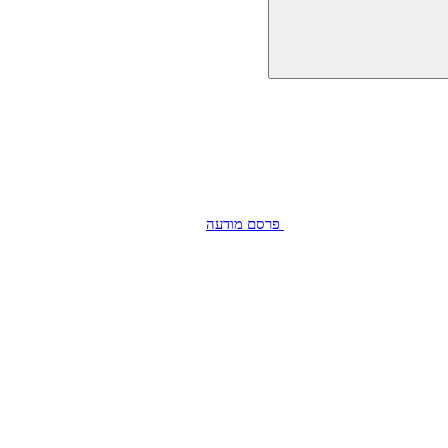
פרסם מודעה