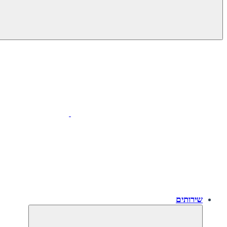
שירותים