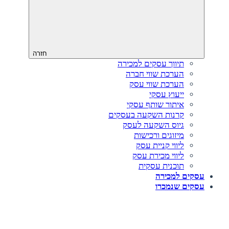
חזרה
תיווך עסקים למכירה
הערכת שווי חברה
הערכת שווי עסק
ייעוץ עסקי
איתור שותף עסקי
קרנות השקעה בעסקים
גיוס השקעה לעסק‎‎
מיזוגים ורכישות
ליווי קניית עסק
ליווי מכירת עסק
תוכנית עסקית
עסקים למכירה
עסקים שנמכרו