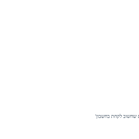
ם שחשוב לקחת בחשבון'