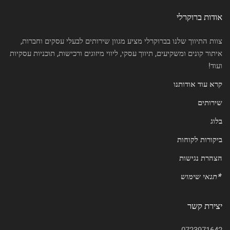
אודות ברוקרלי
צוות התיווך שלנו בברוקרלי מציע מגוון שירותים לבעלי עסקים וחברות,
איתור קונים ומשקיעים, תיווך עסקי, ליווי מיזוגים ורכישות, תוכניות עסקיות
ועוד!
קרא עוד אודותנו
שירותים
בלוג
ביקורות לקוחות
הצהרת נגישות
*
תנאי שימוש
יצירת קשר