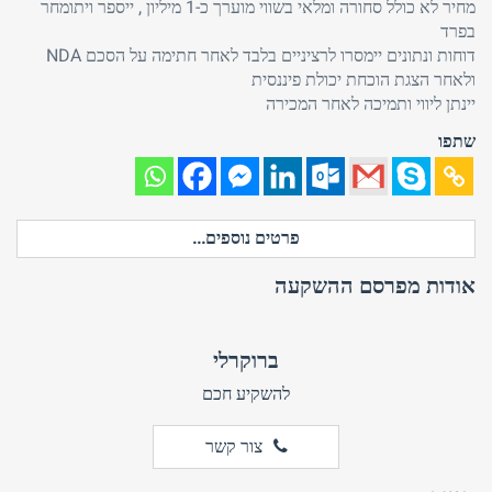
מחיר לא כולל סחורה ומלאי בשווי מוערך כ-1 מיליון , ייספר ויתומחר
בפרד
דוחות ונתונים יימסרו לרציניים בלבד לאחר חתימה על הסכם NDA
ולאחר הצגת הוכחת יכולת פיננסית
יינתן ליווי ותמיכה לאחר המכירה
שתפו
פרטים נוספים...
אודות מפרסם ההשקעה
ברוקרלי
להשקיע חכם
צור קשר