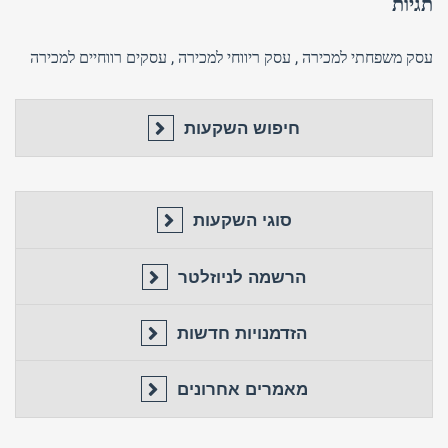
תגיות
עסק משפחתי למכירה
,
עסק ריווחי למכירה
,
עסקים רווחיים למכירה
חיפוש השקעות
סוגי השקעות
הרשמה לניוזלטר
הזדמנויות חדשות
מאמרים אחרונים