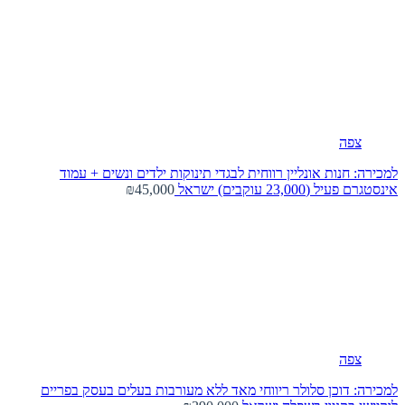
צפה
למכירה: חנות אונליין רווחית לבגדי תינוקות ילדים ונשים + עמוד
אינסטגרם פעיל (23,000 עוקבים)
ישראל
₪45,000
צפה
למכירה: דוכן סלולר ריווחי מאד ללא מעורבות בעלים בעסק בפריים