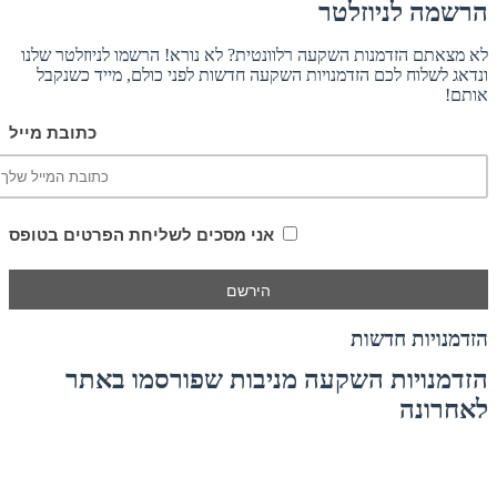
הרשמה לניוזלטר
לא מצאתם הזדמנות השקעה רלוונטית? לא נורא! הרשמו לניוזלטר שלנו
ונדאג לשלוח לכם הזדמנויות השקעה חדשות לפני כולם, מייד כשנקבל
אותם!
כתובת מייל
אני מסכים לשליחת הפרטים בטופס
הזדמנויות חדשות
הזדמנויות השקעה מניבות שפורסמו באתר
לאחרונה