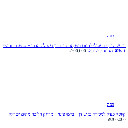
צפה
דרוש שותף תפעולי לחנות משקאות ובר יין בשפלה הדרומית- שכר חודשי
+ 30% מהעסק
ישראל
₪300,000
צפה
קיוסק פעיל למכירה בגוש דן – בדמי פינוי – מרחק הליכה מהים
ישראל
₪200,000