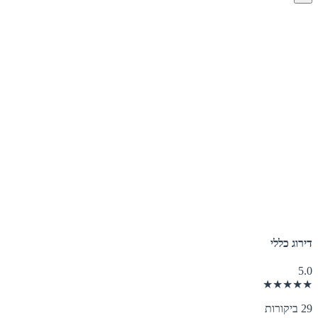
דירוג כללי
5.0
★★★★★
29 ביקורות