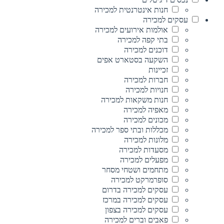
חנות אינטרנטית למכירה
עסקים למכירה
אולמות אירועים למכירה
בתי קפה למכירה
דוכנים למכירה
השקעה בסטארט אפים
זכיינות
חברות למכירה
חנויות למכירה
חנות משקאות למכירה
מאפיה למכירה
מכונים למכירה
מכללות ובתי ספר למכירה
מלונות למכירה
מסעדות למכירה
מפעלים למכירה
מתחמים ושטחי מסחר
סופרמרקט למכירה
עסקים למכירה בדרום
עסקים למכירה במרכז
עסקים למכירה בצפון
פאבים וברים למכירה