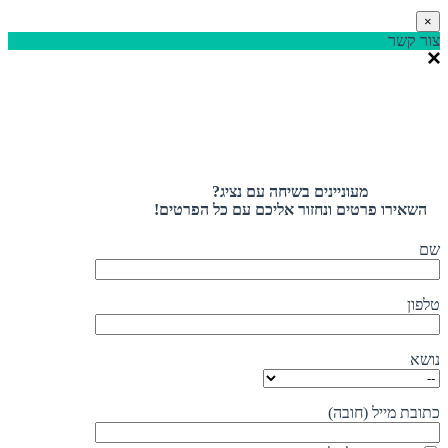
×
צור קשר
מעוניינים בשיחה עם נציג?
השאירו פרטים ונחזור אליכם עם כל הפרטים!
שם
טלפון
נושא
כתובת מייל (חובה)