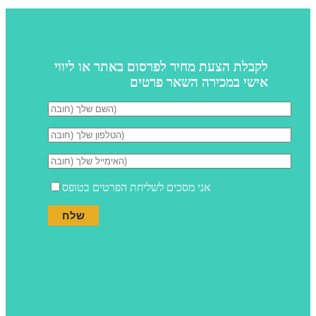
לקבלת הצעת מחיר לפרסום באתר או ליווי
אישי במכירה השאר פרטים
אני מסכים לשליחת הפרטים בטופס