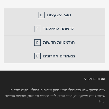
סוגי השקעות
הרשמה לניוזלטר
הזדמנויות חדשות
מאמרים אחרונים
אודות ברוקרלי
צוות התיווך שלנו בברוקרלי מציע מגוון שירותים לבעלי עסקים וחברות,
איתור קונים ומשקיעים, תיווך עסקי, ליווי מיזוגים ורכישות, תוכניות עסקיות
ועוד!