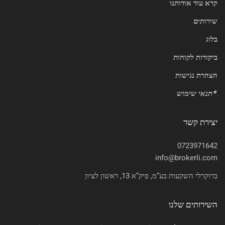
קרא עוד אודותנו
שירותים
בלוג
ביקורות לקוחות
הצהרת נגישות
*
תנאי שימוש
יצירת קשר
0723971642
info@brokerli.com
ברוקרלי השקעות בע”מ, פיק”א 13, ראשון לציון
השירותים שלנו