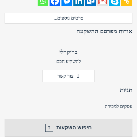
פרטים נוספים...
אודות מפרסם ההשקעה
ברוקרלי
להשקיע חכם
צור קשר
תגיות
עסקים למכירה
חיפוש השקעות