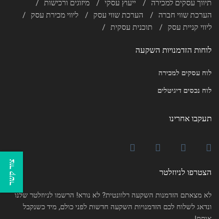
תיווך עסקים למכירה
ייעוץ עסקי
מיזוגים ורכישות
הערכת שווי חברה
הערכת שווי עסק
ליווי מכירת עסק
ליווי קניית עסק
תוכנית עסקית
לוחות הזדמנויות השקעה
לוח עסקים למכירה
לוח נכסים דיגיטלים
תעקבו אחרינו
צור קשר
הצטרפו לניוזלטר
לא מצאתם הזדמנות השקעה רלוונטית? לא נורא! הרשמו לניוזלטר שלנו
ונדאג לשלוח לכם הזדמנויות השקעה חדשות לפני כולם, מיד כשנקבל
אותם!