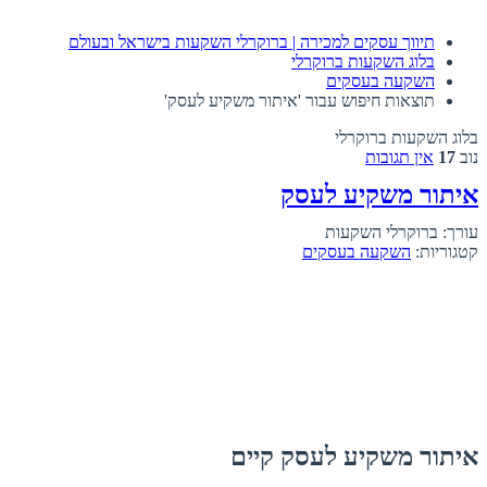
תיווך עסקים למכירה | ברוקרלי השקעות בישראל ובעולם
בלוג השקעות ברוקרלי
השקעה בעסקים
תוצאות חיפוש עבור 'איתור משקיע לעסק'
בלוג השקעות ברוקרלי
נוב
17
אין תגובות
איתור משקיע לעסק
עורך: ברוקרלי השקעות
קטגוריות:
השקעה בעסקים
איתור משקיע לעסק קיים