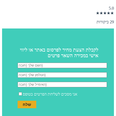
5.0
★★★★★
29 ביקורות
לקבלת הצעת מחיר לפרסום באתר או ליווי
אישי במכירה השאר פרטים
אני מסכים לשליחת הפרטים בטופס