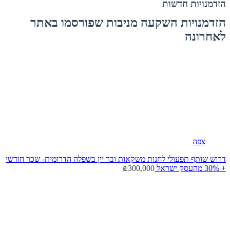
הזדמנויות חדשות
הזדמנויות השקעה מניבות שפורסמו באתר
לאחרונה
צפה
דרוש שותף תפעולי לחנות משקאות ובר יין בשפלה הדרומית- שכר חודשי
+ 30% מהעסק
ישראל
₪300,000