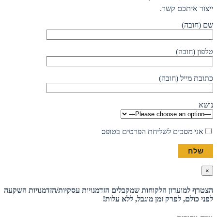
ייצור איתכם קשר.
שם (חובה)
טלפון (חובה)
כתובת מייל (חובה)
נושא
אני מסכים לשליחת הפרטים בטופס
×
הצטרף למועדון הלקוחות שמקבלים הזדמנויות עסקיות/הזדמנויות השקעה
לפני כולם, לפרק זמן מוגבל, ללא עלות!