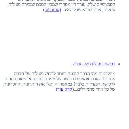
הספציפיים שלה. עורך דין מסחרי שמכין הסכם למכירת פעילות
עסקית, צריך לוודא שכל האינ...
(קרא עוד)
רכישת פעילות של חברה
מתלבטים מהי הדרך הנכונה ביותר לרכוש פעילות של חברה
אחרת? האם באמצעות רכישה של מניות בחברה או ניסוח הסכם
לרכישת הפעילות בלבד? במאמר זה תגלו את היתרונות והחסרונות
של כל אחד מהמודלים...
(קרא עוד)