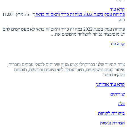
קרא עוד
פתיחת עסק בשנת 2022 במה זה כרוך והאם זה כדאי
ד - 25 מרץ - 11:00
am
פתיחת עסק בשנת 2022 במה זה כרוך והאם זה כדאי לא מעט יזמים להם
יש מוטיבציה גבוהה להצלחה מחפשים את…
קרא עוד
אודות ברוקרלי
צוות התיווך שלנו בברוקרלי מציע מגוון שירותים לבעלי עסקים וחברות,
איתור קונים ומשקיעים, תיווך עסקי, ליווי מיזוגים ורכישות, תוכניות
עסקיות ועוד!
קרא עוד אודותנו
שירותים
בלוג
ביקורות לקוחות
הצהרת נגישות