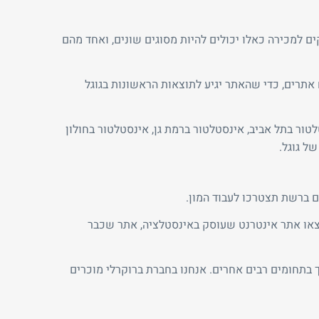
ם למכירה כאלו יכולים להיות מסוגים שונים, ואחד מהם
תרים, כדי שהאתר יגיע לתוצאות הראשונות בגוגל
טור בתל אביב, אינסטלטור ברמת גן, אינסטלטור בחולון
ל גוגל.
 ברשת תצטרכו לעבוד המון.
או אתר אינטרנט שעוסק באינסטלציה, אתר שכבר
ך בתחומים רבים אחרים. אנחנו בחברת ברוקרלי מוכרים