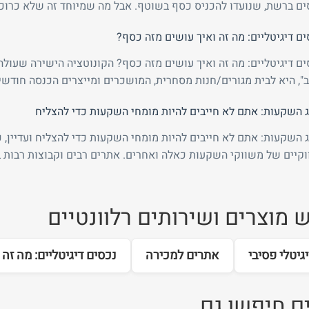
ים ברשת, שנועדו להכניס כסף בשוטף. אבל מה שמיוחד זה שלא כרוכה
ים דיגיטליים: מה זה ואיך עושים מזה כסף?
ים דיגיטליים: מה זה ואיך עושים מזה כסף? הקונוטציה הישירה שעולה
ב", היא לבית מגורים/חנות מסחרית, המושכרים ומייצרים הכנסה חודשי
ג השקעות: אתם לא חייבים להיות מומחי השקעות כדי להצליח
ג השקעות: אתם לא חייבים להיות מומחי השקעות כדי להצליח ועדיין, כ
וקיים של משווקי השקעות כאלה ואחרים. אתרים רבים וקבוצות רבות בפ
 מוצרים ושירותים רלוונטיים
גיטלי פסיבי
אתרים למכירה
נכסים דיגיטליים: מה זה
ם חיפשו גם