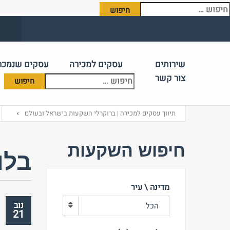
יפוש:
שירותים
עסקים למכירה
עסקים שנמכר
צור קשר
תיווך עסקים למכירה | ברוקרלי השקעות בישראל ובעולם
חיפוש השקעות
בלו
מדינה \ עיר
ע
נוב
הכל
21
ע