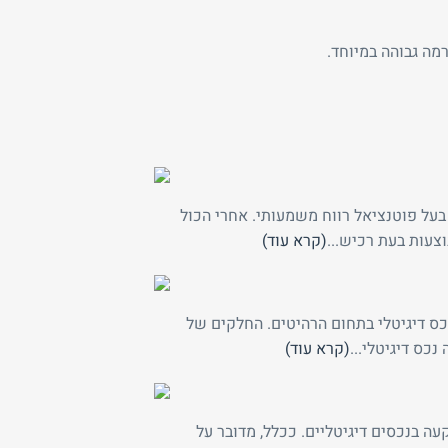
רמה גבוהה במיוחד.
בעל פוטנציאל רווח משמעותי. אחרי הכול
צעות בעת רכיש...
(קרא עוד)
נכס דיגיטלי בתחום הרהיטים. החלקים של
כס דיגיטלי...
(קרא עוד)
ה בנכסים דיגיטליים. ככלל, מדובר על