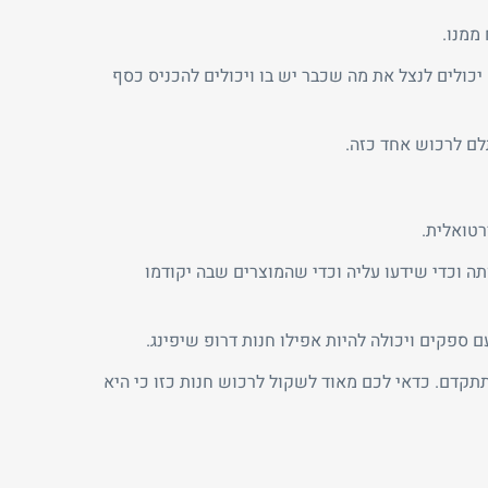
ממנו.
יכולים לנצל את מה שכבר יש בו ויכולים להכניס כסף
לם לרכוש אחד כזה.
רטואלית.
תה וכדי שידעו עליה וכדי שהמוצרים שבה יקודמו
ם ספקים ויכולה להיות אפילו חנות דרופ שיפינג.
תתקדם. כדאי לכם מאוד לשקול לרכוש חנות כזו כי היא