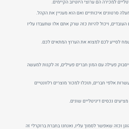
ים למכירה הם ערוצי היוטיוב הקיימים.
מעלה סרטונים איכותיים ואם הוא מעניין את הקהל.
העובדים, ויכול להיות כזה שרק אתם אלו שתעבדו עליו
ייסבוק פעילה עם המון חברים פעילים, זה לקנות למעשה
שרות אלפי חברים, תוכלו למכור מוצרים רלוונטיים
ציעים נכסים דיגיטליים שונים.
 וכזה שאפשר לסמוך עליו, ואנחנו בחברת ברוקרלי זה