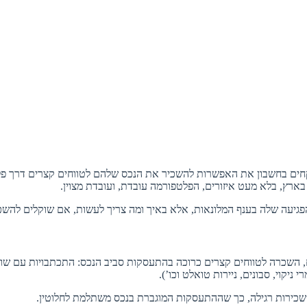
בארץ, בלא מעט איזורים, הפלטפורמה עובדת, ועובדת מצוין.
עה שלה בענף המלונאות, אלא באיך ומה צריך לעשות, אם שוקלים להשכיר את 
השכרה לטווחים קצרים כרוכה בהתעסקות סביב הנכס: התכתבויות עם שוכרים
ניקוי, סבונים, ניירות טואלט וכו’).
 שכירות רגילה, כך שההתעסקות המוגברת בנכס משתלמת לחלוטין.