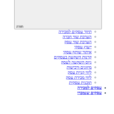
חזרה
תיווך עסקים למכירה
הערכת שווי חברה
הערכת שווי עסק
ייעוץ עסקי
איתור שותף עסקי
קרנות השקעה בעסקים
גיוס השקעה לעסק‎‎
מיזוגים ורכישות
ליווי קניית עסק
ליווי מכירת עסק
תוכנית עסקית
עסקים למכירה
עסקים שנמכרו