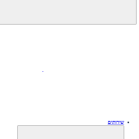
שירותים