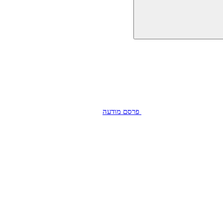
פרסם מודעה