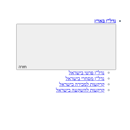
נדל”ן בארץ
חזרה
נדל”ן פרטי בישראל
נדל”ן מסחרי בישראל
קרקעות למכירה בישראל
קרקעות להשקעה בישראל