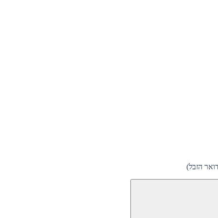
ואר הזבל)