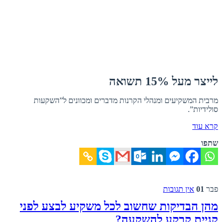
לייצר מעל 15% תשואה
מרבית המשקיעים ומנהלי הקרנות מדברים ומכוונים ל”השקעות
סולידיות”.
קרא עוד
שתפו
פבר
01
אין תגובות
מהן הבדיקות שחשוב לכל משקיע לבצע לפני
קניית קרקע להשקעה?