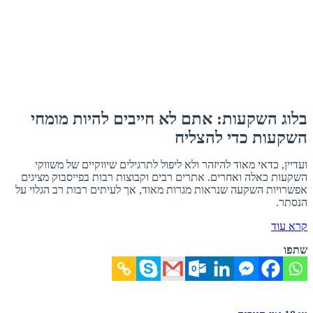
בלוג השקעות: אתם לא חייבים להיות מומחי
השקעות כדי להצליח
ועדיין, כדאי מאוד להיזהר ולא ליפול לתרגילים שיווקיים של משווקי
השקעות כאלה ואחרים. אתרים רבים וקבוצות רבות בפייסבוק מציגים
אפשרויות השקעה שנראות מגרות מאוד, אך לעיתים רבות רב הגלוי על
הנסתר.
קרא עוד
שתפו