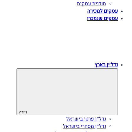
תוכנית עסקית
עסקים למכירה
עסקים שנמכרו
נדל”ן בארץ
חזרה
נדל”ן פרטי בישראל
נדל”ן מסחרי בישראל