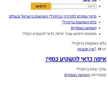
חיפוש:
תיווך עסקים למכירה | ברוקרלי השקעות בישראל ובעולם
בלוג השקעות ברוקרלי
השקעה בעסקים
תוצאות חיפוש עבור 'איפה כדאי להשקיע כסף?'
בלוג השקעות ברוקרלי
ינו
10
אין תגובות
איפה כדאי להשקיע כסף?
עורך: צוות ברוקרלי
קטגוריות:
השקעה בעסקים