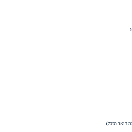
 דואר הזבל)