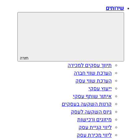
שירותים
חזרה
תיווך עסקים למכירה
הערכת שווי חברה
הערכת שווי עסק
ייעוץ עסקי
איתור שותף עסקי
קרנות השקעה בעסקים
גיוס השקעה לעסק‎‎
מיזוגים ורכישות
ליווי קניית עסק
ליווי מכירת עסק