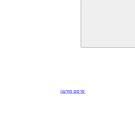
פרסם מודעה