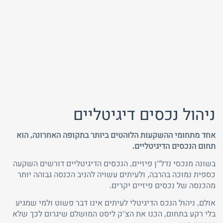
תגובות
ניהול נכסים דיגיטליים
אחד מתחומי ההשקעות הלוהטים ביותר בתקופה האחרונה, הוא
תחום הנכסים הדיגיטליים.
בשונה מנכסי נדל”ן פיזיים, הנכסים הדיגיטליים דורשים השקעה
כספית נמוכה בהרבה, ולעיתים עשויה להניב הכנסה גבוהה יותר
מהכנסה של נכסים פיזיים יקרים.
אולם, ניהול הנכס הדיגיטלי לעיתים אינו דבר פשוט ולמי שמגיע
בלי רקע בתחום, הכנו את הצ’ק ליסט המושלם שיגרום לכך שלא