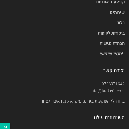
קרא עוד אודותנו
שירותים
בלוג
ביקורות לקוחות
הצהרת נגישות
*
תנאי שימוש
יצירת קשר
0723971642
info@brokerli.com
ברוקרלי השקעות בע”מ, פיק”א 13, ראשון לציון
השירותים שלנו