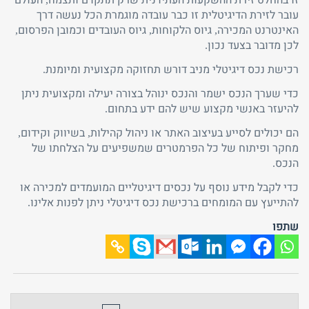
עובר לזירת הדיגיטלית זו כבר עובדה מוגמרת הכל נעשה דרך
האינטרנט המכירה, גיוס הלקוחות, גיוס העובדים וכמובן הפרסום,
לכן מדובר בצעד נכון.
רכישת נכס דיגיטלי מניב דורש תחזוקה מקצועית ומיומנת.
כדי שערך הנכס ישמר והנכס ינוהל בצורה יעילה ומקצועית ניתן
להיעזר באנשי מקצוע שיש להם ידע בתחום.
הם יכולים לסייע בעיצוב האתר או ניהול קהילות, בשיווק וקידום,
מחקר ופיתוח של כל הפרמטרים שמשפיעים על הצלחתו של
הנכס.
כדי לקבל מידע נוסף על נכסים דיגיטליים המועמדים למכירה או
להתייעץ עם המומחים ברכישת נכס דיגיטלי ניתן לפנות אלינו.
שתפו