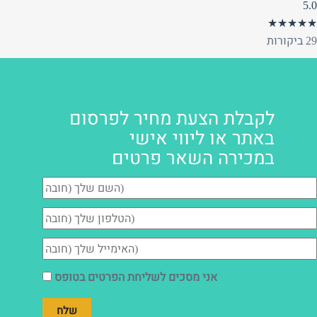
5.0
★★★★★
29 ביקורות
לקבלת הצעת מחיר לפרסום
באתר או ליווי אישי
במכירה השאר פרטים
אני מסכים לשליחת הפרטים בטופס