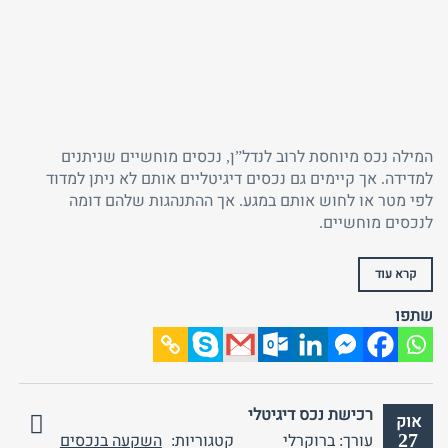
המילה נכס מיוחסת לרוב לנדל”ן, נכסים מוחשיים שניתנים
למדידה. אך קיימים גם נכסים דיגיטליים אותם לא ניתן למדוד
לפי מטר או לחוש אותם במגע. אך ההתנהגות שלהם דומה
לנכסים מוחשיים.
קרא עוד
שתפו
רכישת נכס דיגיטלי
אוק
27
עורך: ברוקרלי
קטגוריות:
השקעה בנכסים