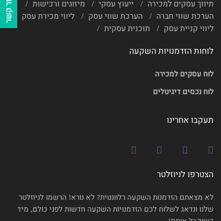
צור קשר
תיווך עסקים למכירה
ייעוץ עסקי
מיזוגים ורכישות
הערכת שווי חברה
הערכת שווי עסק
ליווי מכירת עסק
ליווי קניית עסק
תוכנית עסקית
לוחות הזדמנויות השקעה
לוח עסקים למכירה
לוח נכסים דיגיטלים
תעקבו אחרינו
הצטרפו לניוזלטר
לא מצאתם הזדמנות השקעה רלוונטית? לא נורא! הרשמו לניוזלטר
שלנו ונדאג לשלוח לכם הזדמנויות השקעה חדשות לפני כולם, מיד