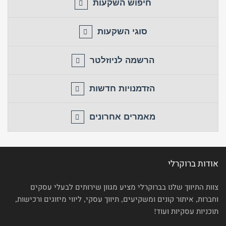
חיפוש השקעות
סוגי השקעות
הרשמה לניוזלטר
הזדמנויות חדשות
מאמרים אחרונים
אודות ברוקרלי
צוות התיווך שלנו בברוקרלי מציע מגוון שירותים לבעלי עסקים
וחברות, איתור קונים ומשקיעים, תיווך עסקי, ליווי מיזוגים ורכישות,
תוכניות עסקיות ועוד!