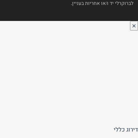
לברוקרלי יד ו/או אחריות בעניין.
דירוג כללי