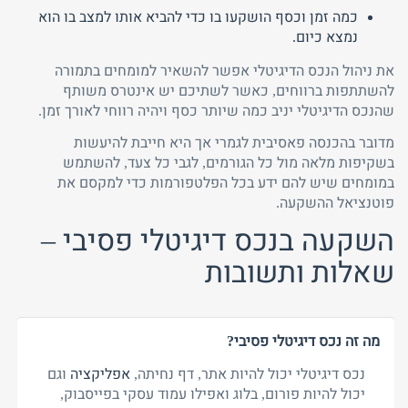
כמה זמן וכסף הושקעו בו כדי להביא אותו למצב בו הוא
נמצא כיום.
את ניהול הנכס הדיגיטלי אפשר להשאיר למומחים בתמורה
להשתתפות ברווחים, כאשר לשתיכם יש אינטרס משותף
שהנכס הדיגיטלי יניב כמה שיותר כסף ויהיה רווחי לאורך זמן.
מדובר בהכנסה פאסיבית לגמרי אך היא חייבת להיעשות
בשקיפות מלאה מול כל הגורמים, לגבי כל צעד, להשתמש
במומחים שיש להם ידע בכל הפלטפורמות כדי למקסם את
פוטנציאל ההשקעה.
השקעה בנכס דיגיטלי פסיבי –
שאלות ותשובות
מה זה נכס דיגיטלי פסיבי?
נכס דיגיטלי יכול להיות אתר, דף נחיתה,
אפליקציה
וגם
יכול להיות פורום, בלוג ואפילו עמוד עסקי בפייסבוק,