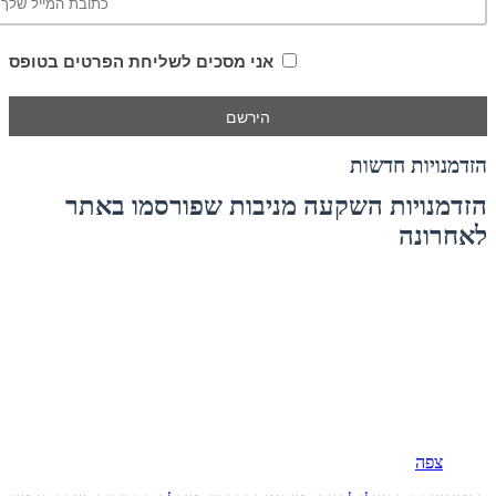
אני מסכים לשליחת הפרטים בטופס
הזדמנויות חדשות
הזדמנויות השקעה מניבות שפורסמו באתר
לאחרונה
צפה