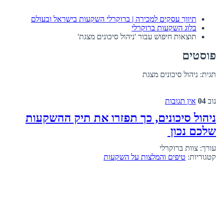
תיווך עסקים למכירה | ברוקרלי השקעות בישראל ובעולם
בלוג השקעות ברוקרלי
תוצאות חיפוש עבור 'ניהול סיכונים מצגת'
פוסטים
תגית:
ניהול סיכונים מצגת
נוב
04
אין תגובות
ניהול סיכונים, כך תפזרו את תיק ההשקעות
שלכם נכון
עורך: צוות ברוקרלי
קטגוריות:
טיפים והמלצות על השקעות