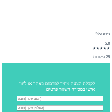
דירוג כללי
5.0
★★★★★
29 ביקורות
לקבלת הצעת מחיר לפרסום באתר או ליווי
אישי במכירה השאר פרטים