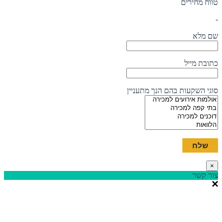
טווח מחירים
-
שם מלא
כתובת מייל
סוגי השקעות בהם הנך מתעניין
×
צור קשר