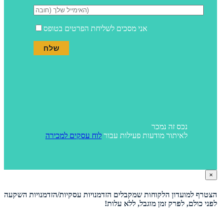
אני מסכים לשליחת הפרטים בטופס
נכס זה נמכר
לאיתור מודעות פעילות עבור
לוח עסקים למכירה
×
הצטרף למועדון הלקוחות שמקבלים הזדמנויות עסקיות/הזדמנויות השקעה
לפני כולם, לפרק זמן מוגבל, ללא עלות!