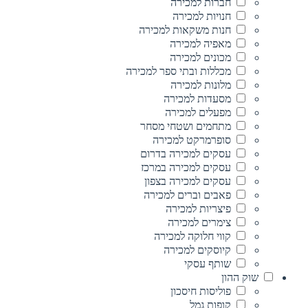
חברות למכירה
חנויות למכירה
חנות משקאות למכירה
מאפיה למכירה
מכונים למכירה
מכללות ובתי ספר למכירה
מלונות למכירה
מסעדות למכירה
מפעלים למכירה
מתחמים ושטחי מסחר
סופרמרקט למכירה
עסקים למכירה בדרום
עסקים למכירה במרכז
עסקים למכירה בצפון
פאבים וברים למכירה
פיצריות למכירה
צימרים למכירה
קווי חלוקה למכירה
קיוסקים למכירה
שותף עסקי
שוק ההון
פוליסות חיסכון
קופות גמל