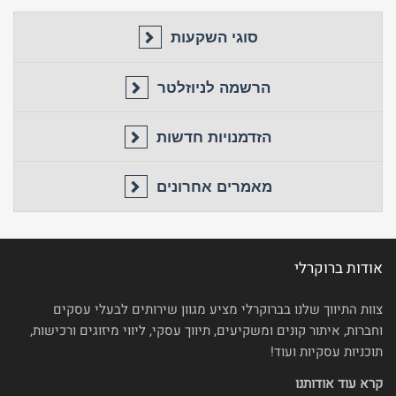
סוגי השקעות
הרשמה לניוזלטר
הזדמנויות חדשות
מאמרים אחרונים
אודות ברוקרלי
צוות התיווך שלנו בברוקרלי מציע מגוון שירותים לבעלי עסקים
וחברות, איתור קונים ומשקיעים, תיווך עסקי, ליווי מיזוגים ורכישות,
תוכניות עסקיות ועוד!
קרא עוד אודותנו