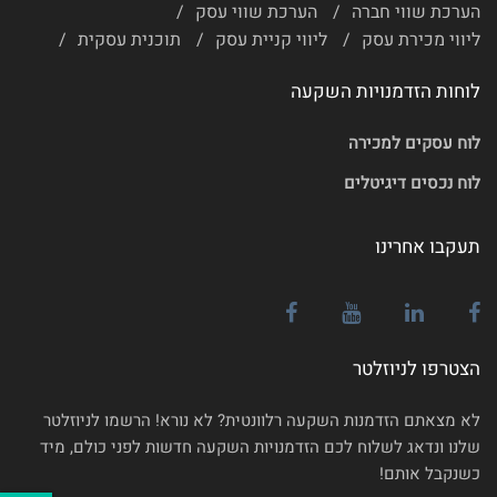
הערכת שווי חברה
הערכת שווי עסק
ליווי מכירת עסק
ליווי קניית עסק
תוכנית עסקית
לוחות הזדמנויות השקעה
לוח עסקים למכירה
לוח נכסים דיגיטלים
תעקבו אחרינו
הצטרפו לניוזלטר
לא מצאתם הזדמנות השקעה רלוונטית? לא נורא! הרשמו לניוזלטר
שלנו ונדאג לשלוח לכם הזדמנויות השקעה חדשות לפני כולם, מיד
כשנקבל אותם!