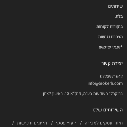
שירותים
בלוג
ביקורות לקוחות
הצהרת נגישות
*
תנאי שימוש
יצירת קשר
0723971642
info@brokerli.com
ברוקרלי השקעות בע”מ, פיק”א 13, ראשון לציון
השירותים שלנו
תיווך עסקים למכירה
ייעוץ עסקי
מיזוגים ורכישות