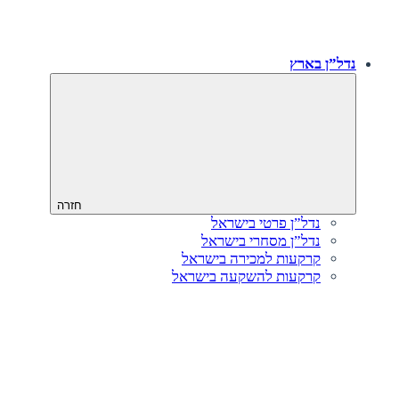
נדל”ן בארץ
חזרה
נדל”ן פרטי בישראל
נדל”ן מסחרי בישראל
קרקעות למכירה בישראל
קרקעות להשקעה בישראל