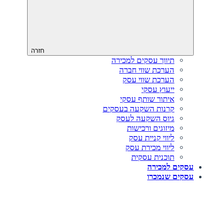
חזרה
תיווך עסקים למכירה
הערכת שווי חברה
הערכת שווי עסק
ייעוץ עסקי
איתור שותף עסקי
קרנות השקעה בעסקים
גיוס השקעה לעסק‎‎
מיזוגים ורכישות
ליווי קניית עסק
ליווי מכירת עסק
תוכנית עסקית
עסקים למכירה
עסקים שנמכרו