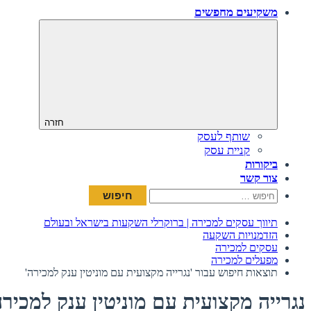
משקיעים מחפשים
חזרה
שותף לעסק
קניית עסק
ביקורות
צור קשר
חיפוש:
תיווך עסקים למכירה | ברוקרלי השקעות בישראל ובעולם
הזדמנויות השקעה
עסקים למכירה
מפעלים למכירה
תוצאות חיפוש עבור 'נגרייה מקצועית עם מוניטין ענק למכירה'
נגרייה מקצועית עם מוניטין ענק למכיר