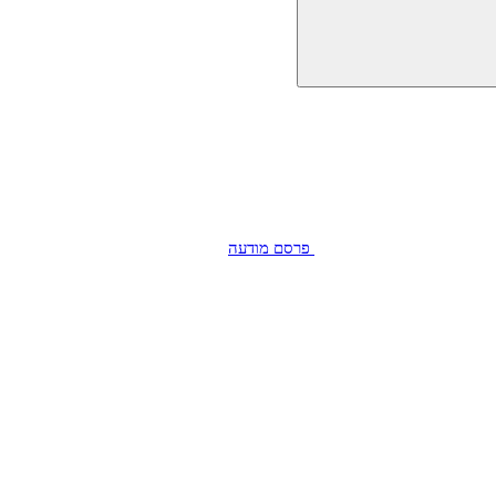
פרסם מודעה