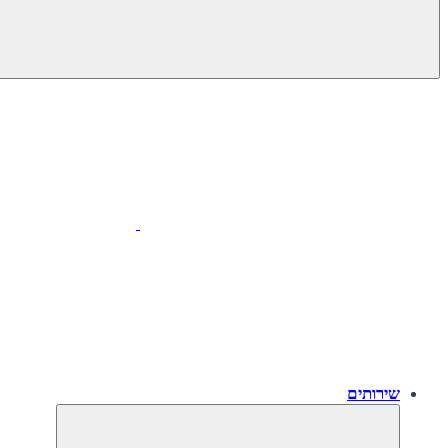
שירותים