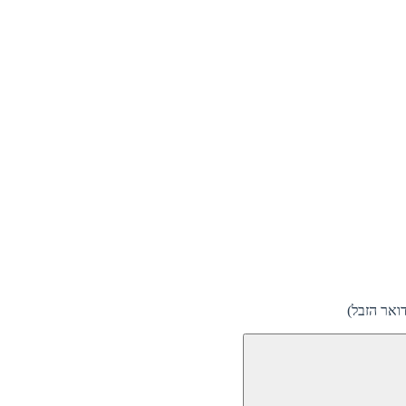
ואר הזבל)