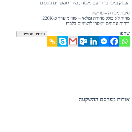
העסק נמכר ביחד עם מלגזה , מידוף ומוצרים נוספים
סיבת מכירה – פרישה
מחיר לא כולל סחורה ומלאי – שווי מוערך כ-220K
דוחות ונתונים יימסרו לרציניים בלבד!
שתפו
פרטים נוספים...
אודות מפרסם ההשקעה