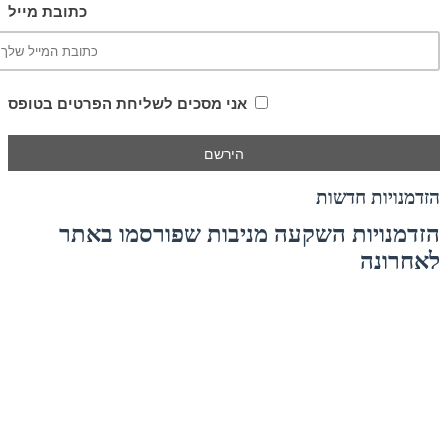
כתובת מייל
אני מסכים לשליחת הפרטים בטופס
הזדמנויות חדשות
הזדמנויות השקעה מניבות שפורסמו באתר
לאחרונה