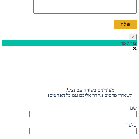
×
צור קשר
מעוניינים בשיחה עם נציג?
השאירו פרטים ונחזור אליכם עם כל הפרטים!
שם
טלפון