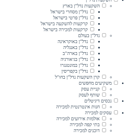
השקעות נדל"ן בארץ
נדל"ן מסחרי בישראל
נדל"ן פרטי בישראל
קרקעות להשקעה בישראל
קרקעות למכירה בישראל
נדל"ן בעולם
נדל"ן באוקראינה
נדל"ן באנגליה
נדל"ן בארה"ב
נדל"ן בגיאורגיה
נדל"ן במונטנגרו
נדל"ן בקפריסין
קרן השקעות נדל"ן בחו"ל
משקיעים מחפשים
קניית עסק
שותף לעסק
נכסים דיגיטלים
חנות אינטרנטית למכירה
עסקים למכירה
אולמות אירועים למכירה
בתי קפה למכירה
דוכנים למכירה