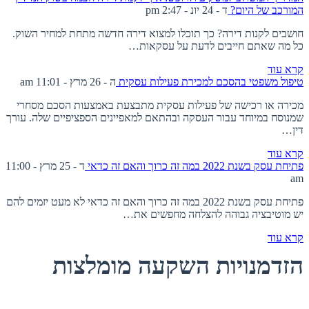
המורכב של היום?
ד - 24 יונ - 2:47 pm
חושבים לקנות דירה? כך תוכלו למצוא דירה חדשה מתחת למחיר השוק.
כל מה שאתם חייבים לדעת על עסקאות…
קרא עוד
טיפול משפטי בהסכם למכירת פעילות עסקית
ה - 26 מרץ - 11:01 am
מכירה או רכישה של פעילות עסקית מתבצעת באמצעות הסכם מסחרי
שמנוסח במיוחד עבור העסקה ובהתאם למאפיינים הספציפיים שלה. עורך
דין…
קרא עוד
פתיחת עסק בשנת 2022 במה זה כרוך והאם זה כדאי
ד - 25 מרץ - 11:00
am
פתיחת עסק בשנת 2022 במה זה כרוך והאם זה כדאי לא מעט יזמים להם
יש מוטיבציה גבוהה להצלחה מחפשים את…
קרא עוד
הזדמנויות השקעה מומלצות