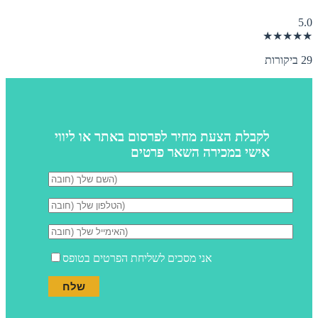
5.0
★★★★★
29 ביקורות
לקבלת הצעת מחיר לפרסום באתר או ליווי
אישי במכירה השאר פרטים
אני מסכים לשליחת הפרטים בטופס