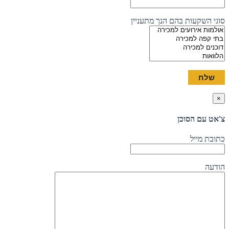
סוגי השקעות בהם הנך מתעניין
×
צ'אט עם הסוכן
כתובת מייל
הודעה