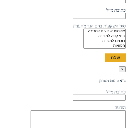
כתובת מייל
סוגי השקעות בהם הנך מתעניין
×
צ'אט עם הסוכן
כתובת מייל
הודעה