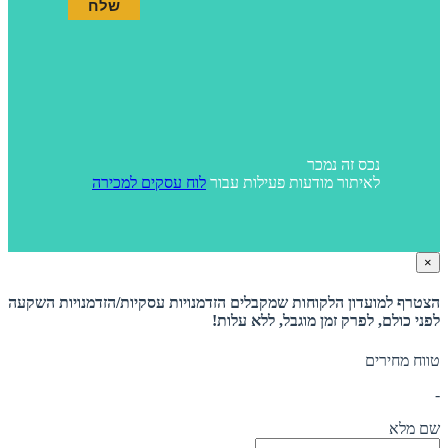
נכס זה נמכר
לאיתור מודעות פעילות עבור
לוח עסקים למכירה
×
הצטרף למועדון הלקוחות שמקבלים הזדמנויות עסקיות/הזדמנויות השקעה
לפני כולם, לפרק זמן מוגבל, ללא עלות!
טווח מחירים
-
שם מלא