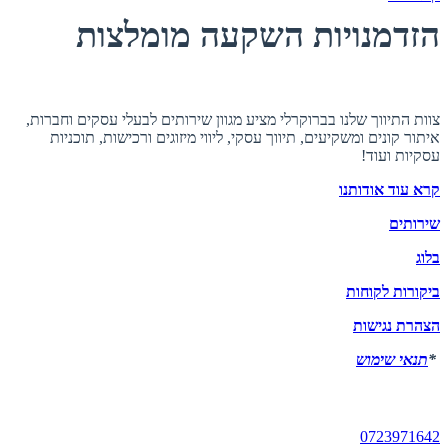
הזדמנויות השקעה מומלצות
אודות ברוקרלי
צוות התיווך שלנו בברוקרלי מציע מגוון שירותים לבעלי עסקים וחברות,
איתור קונים ומשקיעים, תיווך עסקי, ליווי מיזוגים ורכישות, תוכניות
עסקיות ועוד!
קרא עוד אודותנו
שירותים
בלוג
ביקורות לקוחות
הצהרת נגישות
*
תנאי שימוש
יצירת קשר
0723971642