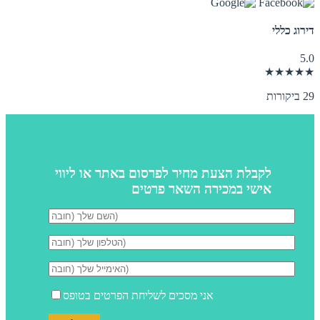
דירוג כללי
5.0
★★★★★
29 ביקורות
לקבלת הצעת מחיר לפרסום באתר או ליווי
אישי במכירה השאר פרטים
אני מסכים לשליחת הפרטים בטופס