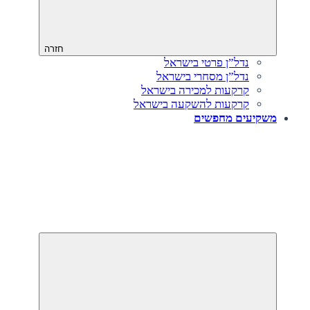
חזרה
נדל”ן פרטי בישראל
נדל”ן מסחרי בישראל
קרקעות למכירה בישראל
קרקעות להשקעה בישראל
משקיעים מחפשים