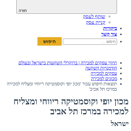
חזרה
שותף לעסק
קניית עסק
ביקורות
צור קשר
חיפוש:
תיווך עסקים למכירה | ברוקרלי השקעות בישראל ובעולם
הזדמנויות השקעה
עסקים למכירה
מכונים למכירה
תוצאות חיפוש עבור 'מכון יופי וקוסמטיקה ריווחי ומצליח למכירה
במרכז תל אביב'
מכון יופי וקוסמטיקה ריווחי ומצליח
למכירה במרכז תל אביב
ישראל