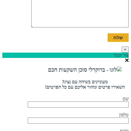
×
צור קשר
מעוניינים בשיחה עם נציג?
השאירו פרטים ונחזור אליכם עם כל הפרטים!
שם
טלפון
נושא