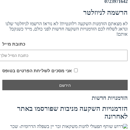
0723971642
הרשמה לניוזלטר
לא מצאתם הזדמנות השקעה רלוונטית? לא נורא! הרשמו לניוזלטר שלנו
ונדאג לשלוח לכם הזדמנויות השקעה חדשות לפני כולם, מייד כשנקבל
אותם!
כתובת מייל
אני מסכים לשליחת הפרטים בטופס
הזדמנויות חדשות
הזדמנויות השקעה מניבות שפורסמו באתר
לאחרונה