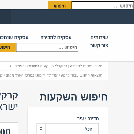
יפוש:
שירותים
עסקים למכירה
עסקים שנמכר
צור קשר
תיווך עסקים למכירה | ברוקרלי השקעות בישראל ובעולם
תוצאות חיפוש עבור 'קרקע ייעוד לדיור מוגן במרכז הארץ מקום יוקר
קרקע 
חיפוש השקעות
ישרא
מדינה \ עיר
000
הכל