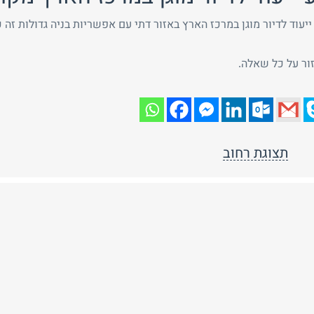
ור על כל שאלה.
תצוגת רחוב