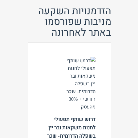
הזדמנויות השקעה
מניבות שפורסמו
באתר לאחרונה
צפה
דרוש שותף תפעולי
לחנות משקאות ובר יין
בשפלה הדרומית- שכר