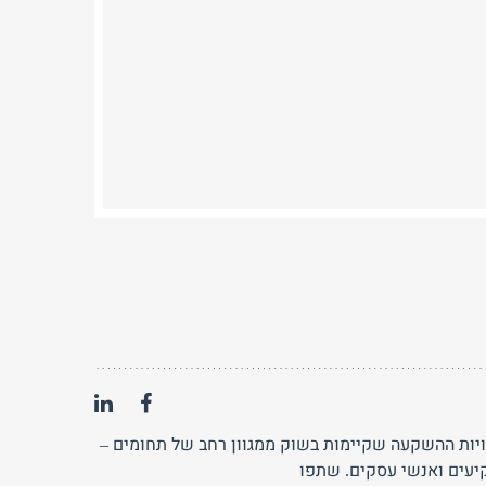
שרויות ההשקעה שקיימות בשוק ממגוון רחב של תחומים –
יעים ואנשי עסקים. שתפו