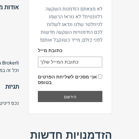
אודות 
לא מצאתם הזדמנות השקעה
רלוונטית? לא נורא! הרשמו
לניוזלטר שלנו ונדאג לשלוח
לכם הזדמנויות השקעה חדשות
לפני כולם, מייד כשנקבל אותם!
כתובת מייל
i
וכל זה במ
אני מסכים לשליחת הפרטים
בטופס
תגיות
נכס דיגי
הזדמנויות חדשות