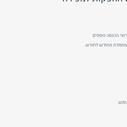
וצי הכנסה נוספים
ומש.