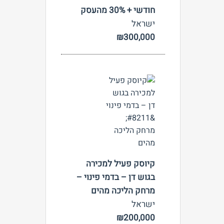
חודשי + 30% מהעסק
ישראל
₪300,000
צפה
קיוסק פעיל למכירה
בגוש דן – בדמי פינוי –
מרחק הליכה מהים
ישראל
₪200,000