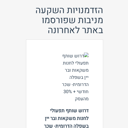
הזדמנויות השקעה
מניבות שפורסמו
באתר לאחרונה
צפה
דרוש שותף תפעולי
לחנות משקאות ובר יין
בשפלה הדרומית- שכר