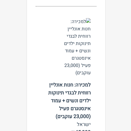
צפה
למכירה: חנות אונליין
רווחית לבגדי תינוקות
ילדים ונשים + עמוד
אינסטגרם פעיל
(23,000 עוקבים)
ישראל