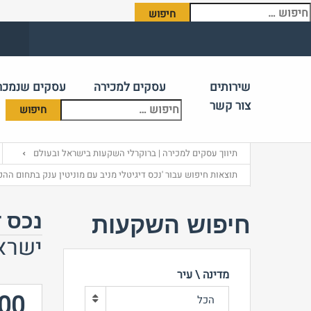
יפוש:
שירותים
עסקים למכירה
עסקים שנמכר
צור קשר
תיווך עסקים למכירה | ברוקרלי השקעות בישראל ובעולם
תוצאות חיפוש עבור 'נכס דיגיטלי מניב עם מוניטין ענק בתחום ההפ
נכס ד
חיפוש השקעות
ישרא
מדינה \ עיר
00
הכל