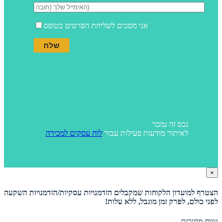
אני מסכים לשליחת הפרטים בטופס
נכס זה נמכר
לאיתור מודעות פעילות עבור
לוח עסקים למכירה
×
הצטרף למועדון הלקוחות שמקבלים הזדמנויות עסקיות/הזדמנויות השקעה
לפני כולם, לפרק זמן מוגבל, ללא עלות!
טווח מחירים