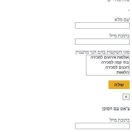
-
שם מלא
כתובת מייל
סוגי השקעות בהם הנך מתעניין
×
צ'אט עם הסוכן
כתובת מייל