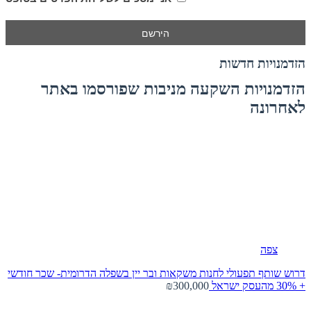
הזדמנויות חדשות
הזדמנויות השקעה מניבות שפורסמו באתר
לאחרונה
צפה
דרוש שותף תפעולי לחנות משקאות ובר יין בשפלה הדרומית- שכר חודשי
+ 30% מהעסק
ישראל
₪300,000