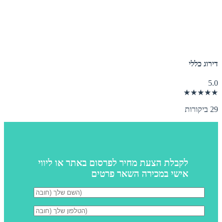
דירוג כללי
5.0
★★★★★
29 ביקורות
לקבלת הצעת מחיר לפרסום באתר או ליווי
אישי במכירה השאר פרטים