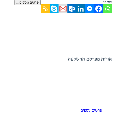
שתפו
פרטים נוספים...
אודות מפרסם ההשקעה
פרטים נוספים