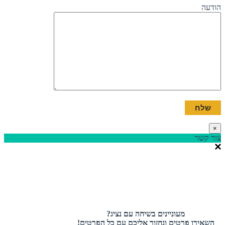
הודעה
×
צור קשר
מעוניינים בשיחה עם נציג?
השאירו פרטים ונחזור אליכם עם כל הפרטים!