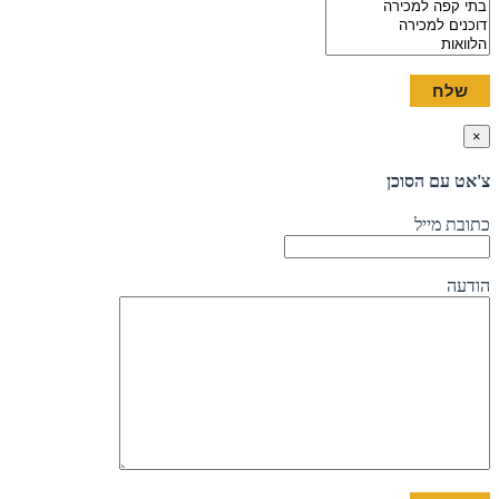
×
צ'אט עם הסוכן
כתובת מייל
הודעה