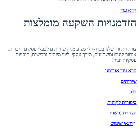
קרא עוד
הזדמנויות השקעה מומלצות
אודות ברוקרלי
צוות התיווך שלנו בברוקרלי מציע מגוון שירותים לבעלי עסקים וחברות,
איתור קונים ומשקיעים, תיווך עסקי, ליווי מיזוגים ורכישות, תוכניות
עסקיות ועוד!
קרא עוד אודותנו
שירותים
בלוג
ביקורות לקוחות
הצהרת נגישות
*
תנאי שימוש
יצירת קשר