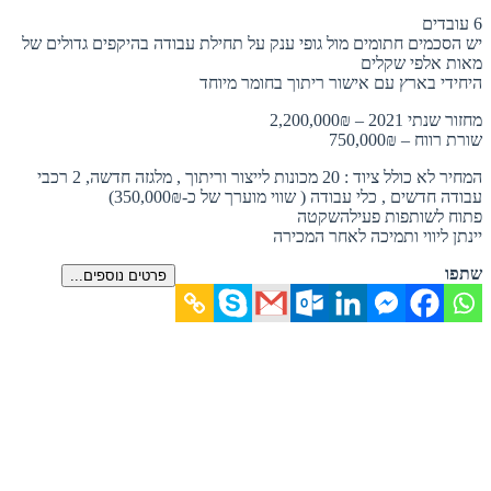
6 עובדים
יש הסכמים חתומים מול גופי ענק על תחילת עבודה בהיקפים גדולים של
מאות אלפי שקלים
היחידי בארץ עם אישור ריתוך בחומר מיוחד
מחזור שנתי 2021 – 2,200,000₪
שורת רווח – 750,000₪
המחיר לא כולל ציוד : 20 מכונות לייצור וריתוך , מלגזה חדשה, 2 רכבי
עבודה חדשים , כלי עבודה ( שווי מוערך של כ-350,000₪)
פתוח לשותפות פעילהשקטה
יינתן ליווי ותמיכה לאחר המכירה
שתפו
פרטים נוספים...