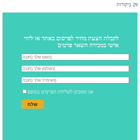
29 ביקורות
לקבלת הצעת מחיר לפרסום באתר או ליווי
אישי במכירה השאר פרטים
אני מסכים לשליחת הפרטים בטופס