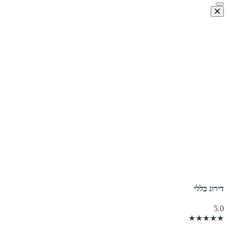
דירוג כללי
5.0
★★★★★