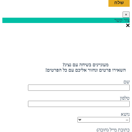
×
צור קשר
מעוניינים בשיחה עם נציג?
השאירו פרטים ונחזור אליכם עם כל הפרטים!
שם
טלפון
נושא
כתובת מייל (חובה)