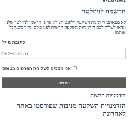
0723971642
הרשמה לניוזלטר
לא מצאתם הזדמנות השקעה רלוונטית? לא נורא! הרשמו לניוזלטר שלנו
ונדאג לשלוח לכם הזדמנויות השקעה חדשות לפני כולם, מייד כשנקבל
אותם!
כתובת מייל
אני מסכים לשליחת הפרטים בטופס
הזדמנויות חדשות
הזדמנויות השקעה מניבות שפורסמו באתר
לאחרונה