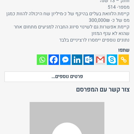
וותק – 13 שנה
מספר- 514
קיימת הלוואת בעלים בהיקף של כ-מיליון שח היכולה להוות כמגן
מס של כ- 300,000₪
קיימת אפשרות גם לשינוי סיווג החברה למגיעים מתחום אחר
שהוא לא ענף המזון
נתונים נוספים יימסרו לרציניים בלבד
שתפו
פרטים נוספים...
צור קשר עם המפרסם