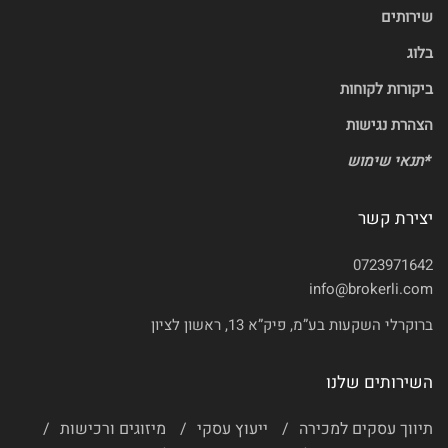
שירותים
בלוג
ביקורות לקוחות
הצהרת נגישות
*
תנאי שימוש
יצירת קשר
0723971642
info@brokerli.com
ברוקרלי השקעות בע”מ, פיק”א 13, ראשון לציון
השירותים שלנו
תיווך עסקים למכירה
ייעוץ עסקי
מיזוגים ורכישות