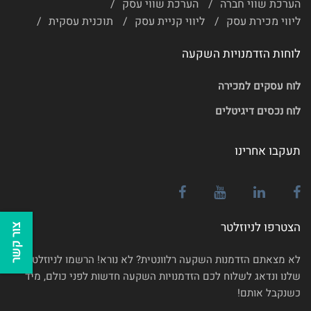
הערכת שווי חברה
הערכת שווי עסק
ליווי מכירת עסק
ליווי קניית עסק
תוכנית עסקית
לוחות הזדמנויות השקעה
לוח עסקים למכירה
לוח נכסים דיגיטלים
תעקבו אחרינו
הצטרפו לניוזלטר
צור קשר
לא מצאתם הזדמנות השקעה רלוונטית? לא נורא! הרשמו לניוזלטר
שלנו ונדאג לשלוח לכם הזדמנויות השקעה חדשות לפני כולם, מיד
כשנקבל אותם!