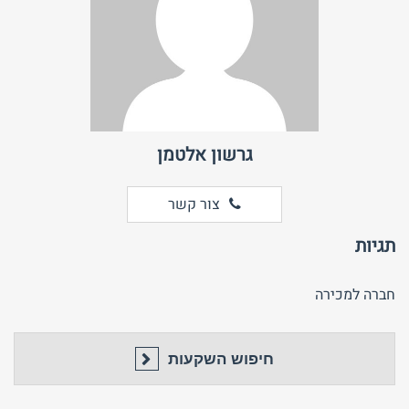
גרשון אלטמן
צור קשר
תגיות
חברה למכירה
חיפוש השקעות