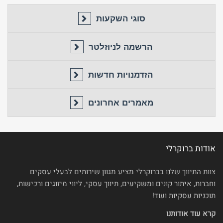
סוגי השקעות
הרשמה לניוזלטר
הזדמנויות חדשות
מאמרים אחרונים
אודות ברוקרלי
צוות התיווך שלנו בברוקרלי מציע מגוון שירותים לבעלי עסקים
וחברות, איתור קונים ומשקיעים, תיווך עסקי, ליווי מיזוגים ורכישות,
תוכניות עסקיות ועוד!
קרא עוד אודותנו