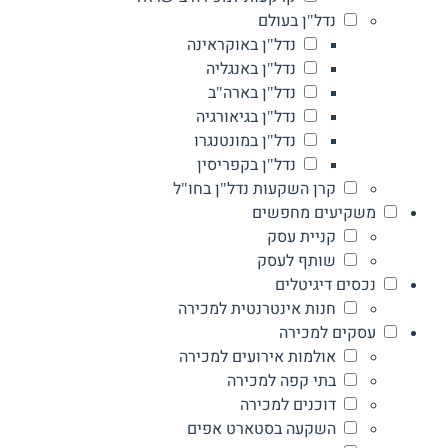
נדל"ן בעולם
נדל"ן באוקראינה
נדל"ן באנגליה
נדל"ן בארה"ב
נדל"ן בגיאורגיה
נדל"ן במונטנגרו
נדל"ן בקפריסין
קרן השקעות נדל"ן בחו"ל
משקיעים מחפשים
קניית עסק
שותף לעסק
נכסים דיגיטלים
חנות אינטרנטית למכירה
עסקים למכירה
אולמות אירועים למכירה
בתי קפה למכירה
דוכנים למכירה
השקעה בסטארט אפים