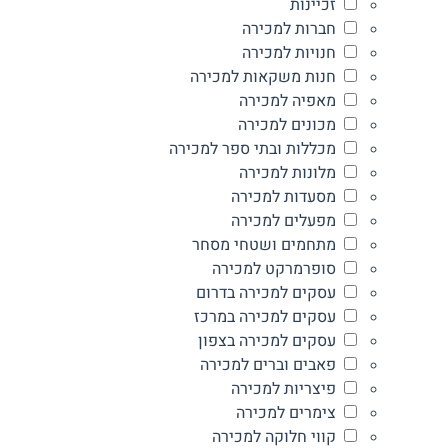
זכיינות
חברות למכירה
חנויות למכירה
חנות משקאות למכירה
מאפיה למכירה
מכונים למכירה
מכללות ובתי ספר למכירה
מלונות למכירה
מסעדות למכירה
מפעלים למכירה
מתחמים ושטחי מסחר
סופרמרקט למכירה
עסקים למכירה בדרום
עסקים למכירה במרכז
עסקים למכירה בצפון
פאבים וברים למכירה
פיצריות למכירה
צימרים למכירה
קווי חלוקה למכירה