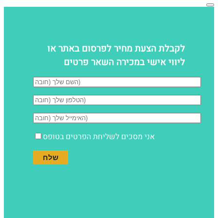
לקבלת הצעת מחיר לפרסום באתר או
ליווי אישי במכירה השאר פרטים
אני מסכים לשליחת הפרטים בטופס