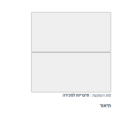
סוג השקעה :
פיצריות למכירה
תיאור