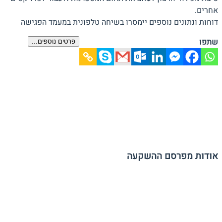
אחרים.
דוחות ונתונים נוספים יימסרו בשיחה טלפונית במעמד הפגישה
שתפו
פרטים נוספים...
אודות מפרסם ההשקעה