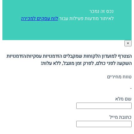
נכס זה נמכר
לאיתור מודעות פעילות עבור
לוח עסקים למכירה
×
הצטרף למועדון הלקוחות שמקבלים הזדמנויות עסקיות/הזדמנויות
השקעה לפני כולם, לפרק זמן מוגבל, ללא עלות!
טווח מחירים
-
שם מלא
כתובת מייל