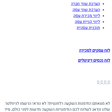
הערכת שווי חברה
הערכת שווי עסק
ליווי מכירת עסק
ליווי קניית עסק
תוכנית עסקית
לוחות הזדמנויות השקעה
לוח עסקים למכירה
לוח נכסים דיגיטלים
תעקבו אחרינו
הצטרפו לניוזלטר
לא מצאתם הזדמנות השקעה רלוונטית? לא נורא! הרשמו לניוזלטר
שלנו ונדאג לשלוח לכם הזדמנויות השקעה חדשות לפני כולם, מיד