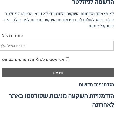
הרשמה לניוזלטר
לא מצאתם הזדמנות השקעה רלוונטית? לא נורא! הרשמו לניוזלטר
שלנו ונדאג לשלוח לכם הזדמנויות השקעה חדשות לפני כולם, מייד
כשנקבל אותם!
כתובת מייל
אני מסכים לשליחת הפרטים בטופס
הזדמנויות חדשות
הזדמנויות השקעה מניבות שפורסמו באתר
לאחרונה