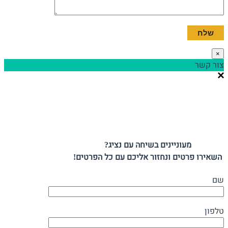
×
צור קשר
מעוניינים בשיחה עם נציג?
השאירו פרטים ונחזור אליכם עם כל הפרטים!
שם
טלפון