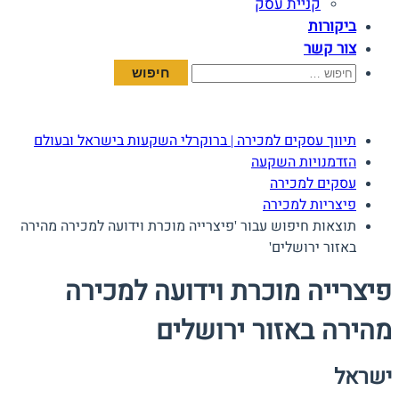
קניית עסק
ביקורות
צור קשר
חיפוש:
תיווך עסקים למכירה | ברוקרלי השקעות בישראל ובעולם
הזדמנויות השקעה
עסקים למכירה
פיצריות למכירה
תוצאות חיפוש עבור 'פיצרייה מוכרת וידועה למכירה מהירה
באזור ירושלים'
פיצרייה מוכרת וידועה למכירה
מהירה באזור ירושלים
ישראל