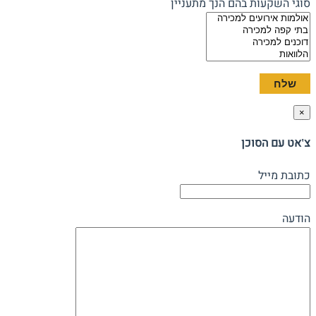
סוגי השקעות בהם הנך מתעניין
×
צ'אט עם הסוכן
כתובת מייל
הודעה