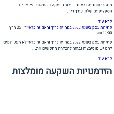
מסחרי שמנוסח במיוחד עבור העסקה ובהתאם למאפיינים
הספציפיים שלה. עורך דין…
קרא עוד
פתיחת עסק בשנת 2022 במה זה כרוך והאם זה כדאי
ד - 25 מרץ -
11:00 am
פתיחת עסק בשנת 2022 במה זה כרוך והאם זה כדאי לא מעט יזמים
להם יש מוטיבציה גבוהה להצלחה מחפשים את…
קרא עוד
הזדמנויות השקעה מומלצות