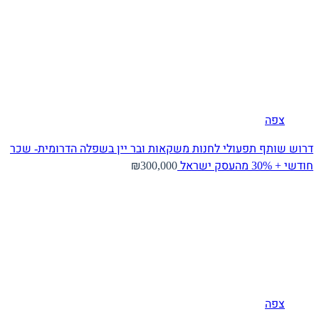
צפה
דרוש שותף תפעולי לחנות משקאות ובר יין בשפלה הדרומית- שכר
חודשי + 30% מהעסק
ישראל
₪300,000
צפה