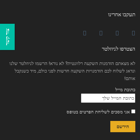
תעקבו אחרינו
צור קשר
הצטרפו לניוזלטר
לא מצאתם הזדמנות השקעה רלוונטית? לא נורא! הרשמו לניוזלטר שלנו
ונדאג לשלוח לכם הזדמנויות השקעה חדשות לפני כולם, מיד כשנקבל
אותם!
כתובת מייל
אני מסכים לשליחת הפרטים בטופס