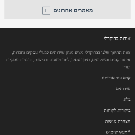
מאמרים אחרונים
אודות ברוקרלי
צוות התיווך שלנו בברוקרלי מציע מגוון שירותים לבעלי עסקים וחברות,
איתור קונים ומשקיעים, תיווך עסקי, ליווי מיזוגים ורכישות, תוכניות עסקיות
ועוד!
קרא עוד אודותנו
שירותים
בלוג
ביקורות לקוחות
הצהרת נגישות
*
תנאי שימוש