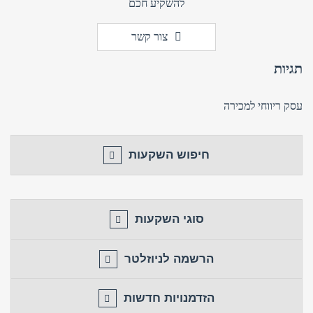
להשקיע חכם
צור קשר
תגיות
עסק ריווחי למכירה
חיפוש השקעות
סוגי השקעות
הרשמה לניוזלטר
הזדמנויות חדשות