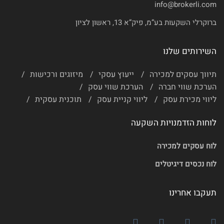
info@brokerli.com
ברוקרלי השקעות בע”מ, פיק”א 13, ראשון לציון
השירותים שלנו
תיווך עסקים למכירה
ייעוץ עסקי
מיזוגים ורכישות
הערכת שווי חברה
הערכת שווי עסק
ליווי מכירת עסק
ליווי קניית עסק
תוכנית עסקית
לוחות הזדמנויות השקעה
לוח עסקים למכירה
לוח נכסים דיגיטלים
תעקבו אחרינו