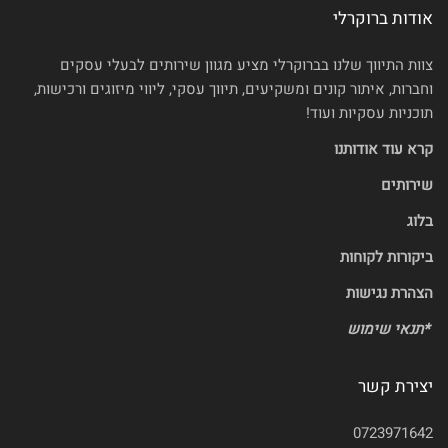
אודות ברוקרלי
צוות התיווך שלנו בברוקרלי מציע מגוון שירותים לבעלי עסקים
וחברות, איתור קונים ומשקיעים, תיווך עסקי, ליווי מיזוגים ורכישות,
תוכניות עסקיות ועוד!
קרא עוד אודותנו
שירותים
בלוג
ביקורות לקוחות
הצהרת נגישות
*
תנאי שימוש
יצירת קשר
0723971642