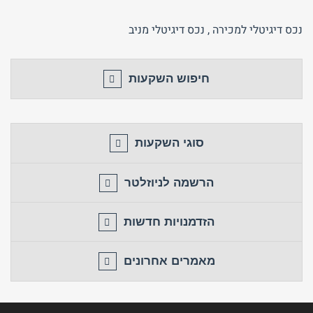
נכס דיגיטלי למכירה
,
נכס דיגיטלי מניב
חיפוש השקעות
סוגי השקעות
הרשמה לניוזלטר
הזדמנויות חדשות
מאמרים אחרונים