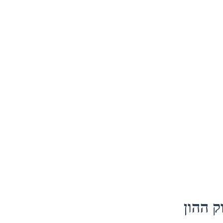
 ההון