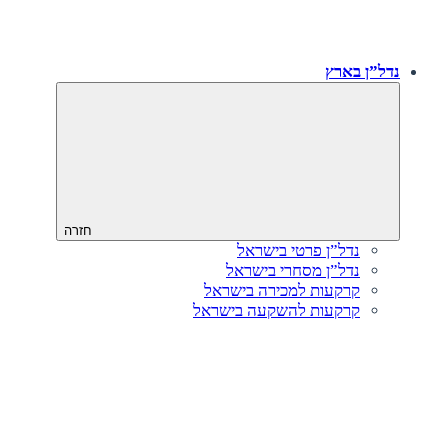
נדל”ן בארץ
חזרה
נדל”ן פרטי בישראל
נדל”ן מסחרי בישראל
קרקעות למכירה בישראל
קרקעות להשקעה בישראל