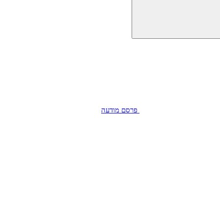
פרסם מודעה