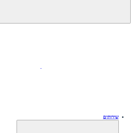
שירותים