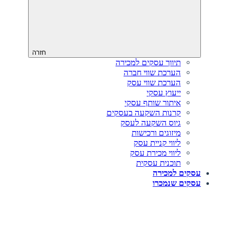
חזרה
תיווך עסקים למכירה
הערכת שווי חברה
הערכת שווי עסק
ייעוץ עסקי
איתור שותף עסקי
קרנות השקעה בעסקים
גיוס השקעה לעסק‎‎
מיזוגים ורכישות
ליווי קניית עסק
ליווי מכירת עסק
תוכנית עסקית
עסקים למכירה
עסקים שנמכרו