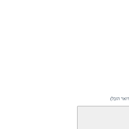
ואר הזבל)