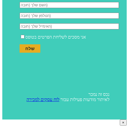
אני מסכים לשליחת הפרטים בטופס
נכס זה נמכר
לאיתור מודעות פעילות עבור
לוח עסקים למכירה
×