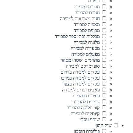
זכיינות
חברות למכירה
חנויות למכירה
חנות משקאות למכירה
מאפיה למכירה
מכונים למכירה
מכללות ובתי ספר למכירה
מלונות למכירה
מסעדות למכירה
מפעלים למכירה
מתחמים ושטחי מסחר
סופרמרקט למכירה
עסקים למכירה בדרום
עסקים למכירה במרכז
עסקים למכירה בצפון
פאבים וברים למכירה
פיצריות למכירה
צימרים למכירה
קווי חלוקה למכירה
קיוסקים למכירה
שותף עסקי
שוק ההון
פוליסות חיסכון