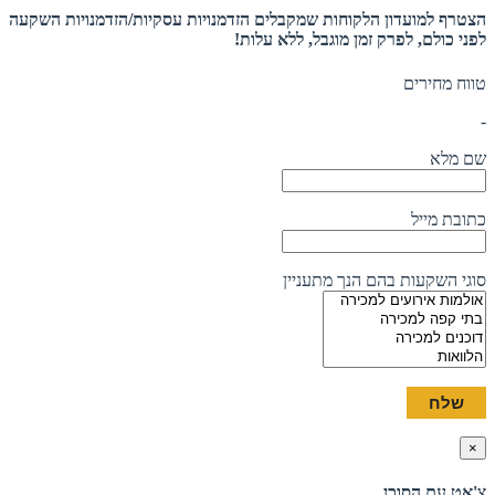
הצטרף למועדון הלקוחות שמקבלים הזדמנויות עסקיות/הזדמנויות השקעה
לפני כולם, לפרק זמן מוגבל, ללא עלות!
טווח מחירים
-
שם מלא
כתובת מייל
סוגי השקעות בהם הנך מתעניין
×
צ'אט עם הסוכן