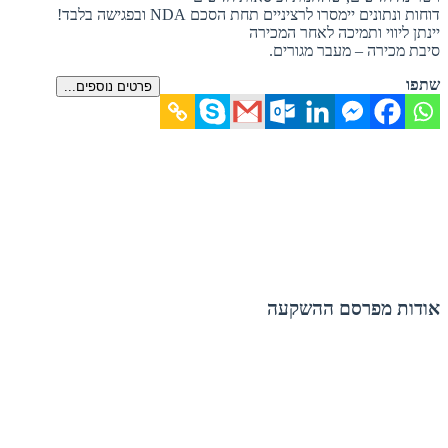
דוחות ונתונים יימסרו לרציניים תחת הסכם NDA ובפגישה בלבד!
יינתן ליווי ותמיכה לאחר המכירה
סיבת מכירה – מעבר מגורים.
שתפו
פרטים נוספים...
אודות מפרסם ההשקעה