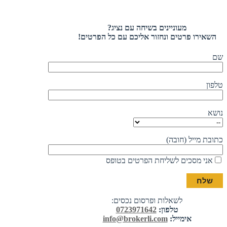
מעוניינים בשיחה עם נציג?
השאירו פרטים ונחזור אליכם עם כל הפרטים!
שם
טלפון
נושא
כתובת מייל (חובה)
אני מסכים לשליחת הפרטים בטופס
לשאלות ופרסום נכסים:
טלפון:
0723971642
אימייל:
info@brokerli.com