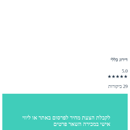
דירוג כללי
5.0
★★★★★
29 ביקורות
לקבלת הצעת מחיר לפרסום באתר או ליווי
אישי במכירה השאר פרטים