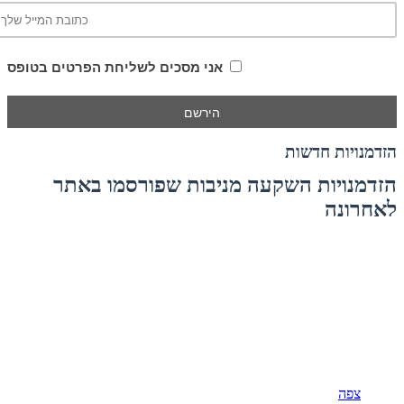
אני מסכים לשליחת הפרטים בטופס
הזדמנויות חדשות
הזדמנויות השקעה מניבות שפורסמו באתר
לאחרונה
צפה