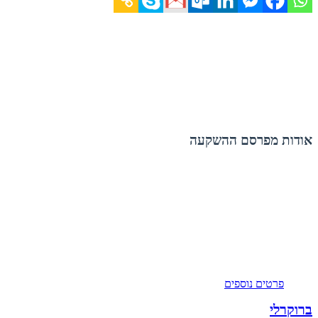
אודות מפרסם ההשקעה
פרטים נוספים
ברוקרלי