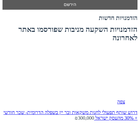
הזדמנויות חדשות
הזדמנויות השקעה מניבות שפורסמו באתר
לאחרונה
צפה
דרוש שותף תפעולי לחנות משקאות ובר יין בשפלה הדרומית- שכר חודשי
+ 30% מהעסק
ישראל
₪300,000