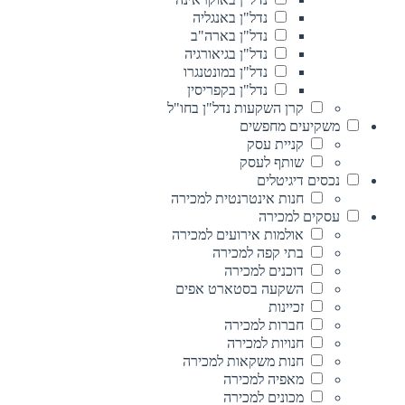
נדל"ן באנגליה
נדל"ן בארה"ב
נדל"ן בגיאורגיה
נדל"ן במונטנגרו
נדל"ן בקפריסין
קרן השקעות נדל"ן בחו"ל
משקיעים מחפשים
קניית עסק
שותף לעסק
נכסים דיגיטלים
חנות אינטרנטית למכירה
עסקים למכירה
אולמות אירועים למכירה
בתי קפה למכירה
דוכנים למכירה
השקעה בסטארט אפים
זכיינות
חברות למכירה
חנויות למכירה
חנות משקאות למכירה
מאפיה למכירה
מכונים למכירה