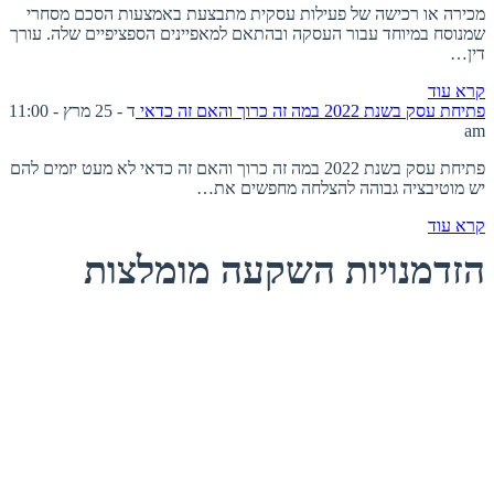
מכירה או רכישה של פעילות עסקית מתבצעת באמצעות הסכם מסחרי
שמנוסח במיוחד עבור העסקה ובהתאם למאפיינים הספציפיים שלה. עורך
דין…
קרא עוד
פתיחת עסק בשנת 2022 במה זה כרוך והאם זה כדאי
ד - 25 מרץ - 11:00
am
פתיחת עסק בשנת 2022 במה זה כרוך והאם זה כדאי לא מעט יזמים להם
יש מוטיבציה גבוהה להצלחה מחפשים את…
קרא עוד
הזדמנויות השקעה מומלצות