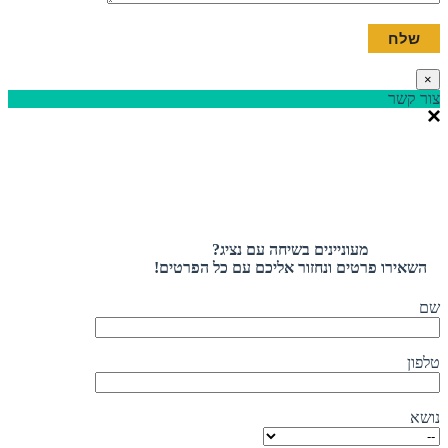
×
צור קשר
מעוניינים בשיחה עם נציג?
השאירו פרטים ונחזור אליכם עם כל הפרטים!
שם
טלפון
נושא