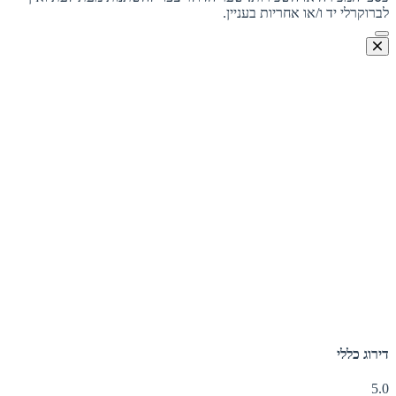
לברוקרלי יד ו/או אחריות בעניין.
דירוג כללי
5.0