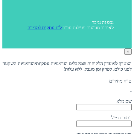
נכס זה נמכר
לאיתור מודעות פעילות עבור
לוח עסקים למכירה
×
הצטרף למועדון הלקוחות שמקבלים הזדמנויות עסקיות/הזדמנויות השקעה
לפני כולם, לפרק זמן מוגבל, ללא עלות!
טווח מחירים
-
שם מלא
כתובת מייל