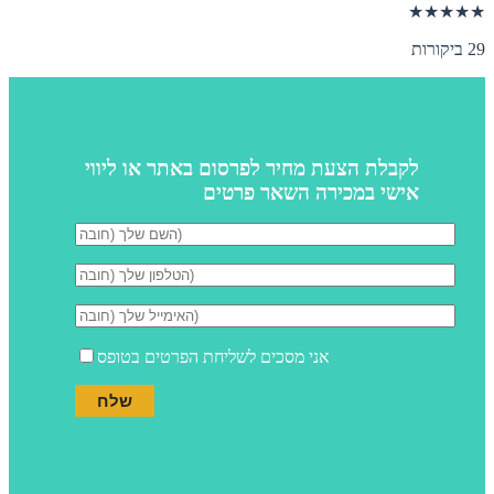
★★★★★
29 ביקורות
לקבלת הצעת מחיר לפרסום באתר או ליווי
אישי במכירה השאר פרטים
אני מסכים לשליחת הפרטים בטופס