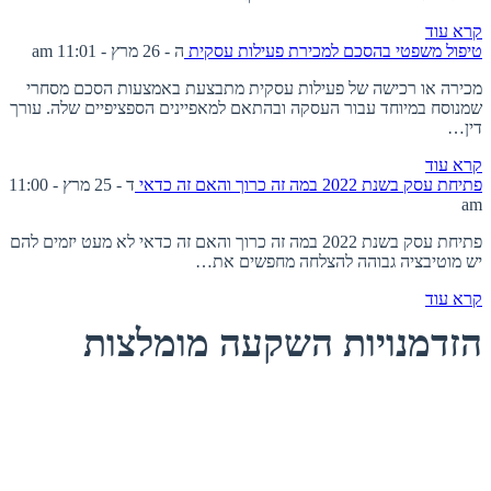
קרא עוד
טיפול משפטי בהסכם למכירת פעילות עסקית
ה - 26 מרץ - 11:01 am
מכירה או רכישה של פעילות עסקית מתבצעת באמצעות הסכם מסחרי
שמנוסח במיוחד עבור העסקה ובהתאם למאפיינים הספציפיים שלה. עורך
דין…
קרא עוד
פתיחת עסק בשנת 2022 במה זה כרוך והאם זה כדאי
ד - 25 מרץ - 11:00
am
פתיחת עסק בשנת 2022 במה זה כרוך והאם זה כדאי לא מעט יזמים להם
יש מוטיבציה גבוהה להצלחה מחפשים את…
קרא עוד
הזדמנויות השקעה מומלצות