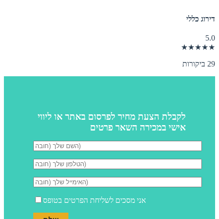
דירוג כללי
5.0
★★★★★
29 ביקורות
לקבלת הצעת מחיר לפרסום באתר או ליווי
אישי במכירה השאר פרטים
אני מסכים לשליחת הפרטים בטופס