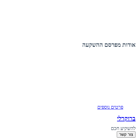
אודות מפרסם ההשקעה
פרטים נוספים
ברוקרלי
להשקיע חכם
צור קשר