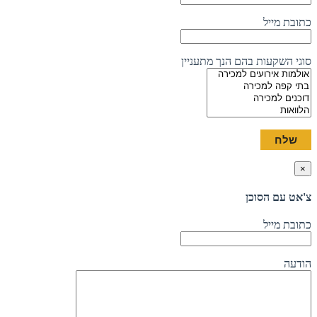
כתובת מייל
סוגי השקעות בהם הנך מתעניין
×
צ'אט עם הסוכן
כתובת מייל
הודעה