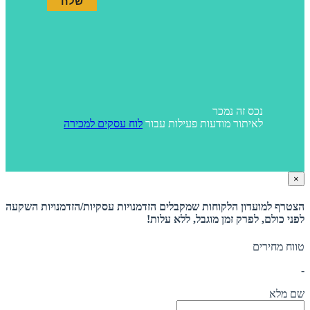
נכס זה נמכר
לאיתור מודעות פעילות עבור
לוח עסקים למכירה
×
הצטרף למועדון הלקוחות שמקבלים הזדמנויות עסקיות/הזדמנויות השקעה
לפני כולם, לפרק זמן מוגבל, ללא עלות!
טווח מחירים
-
שם מלא