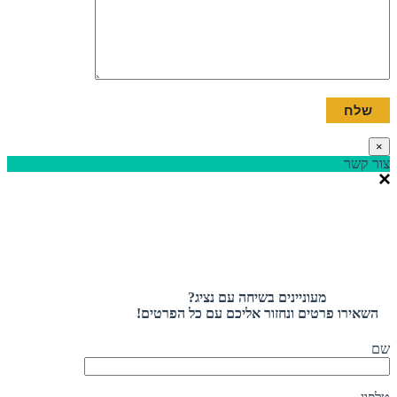
×
צור קשר
מעוניינים בשיחה עם נציג?
השאירו פרטים ונחזור אליכם עם כל הפרטים!
שם