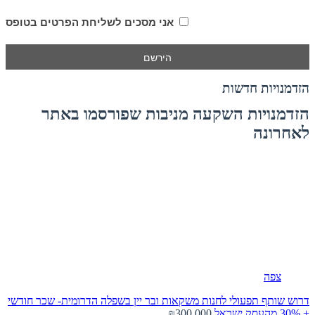
אני מסכים לשליחת הפרטים בטופס
הזדמנויות חדשות
הזדמנויות השקעה מניבות שפורסמו באתר
לאחרונה
צפה
דרוש שותף תפעולי לחנות משקאות ובר יין בשפלה הדרומית- שכר חודשי
+ 30% מהעסק
ישראל
₪300,000