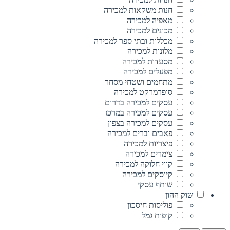
חנות משקאות למכירה
מאפיה למכירה
מכונים למכירה
מכללות ובתי ספר למכירה
מלונות למכירה
מסעדות למכירה
מפעלים למכירה
מתחמים ושטחי מסחר
סופרמרקט למכירה
עסקים למכירה בדרום
עסקים למכירה במרכז
עסקים למכירה בצפון
פאבים וברים למכירה
פיצריות למכירה
צימרים למכירה
קווי חלוקה למכירה
קיוסקים למכירה
שותף עסקי
שוק ההון
פוליסות חיסכון
קופות גמל