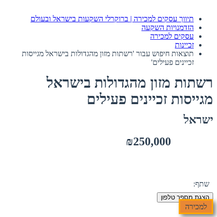
תיווך עסקים למכירה | ברוקרלי השקעות בישראל ובעולם
הזדמנויות השקעה
עסקים למכירה
זכיינות
תוצאות חיפוש עבור 'רשתות מזון מהגדולות בישראל מגייסות
זכיינים פעילים'
רשתות מזון מהגדולות בישראל
מגייסות זכיינים פעילים
ישראל
₪250,000
שתף:
הצגת מספר טלפון
למכירה