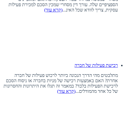
הספציפיים שלה. עורך דין מסחרי שמכין הסכם למכירת פעילות
עסקית, צריך לוודא שכל האינ...
(קרא עוד)
רכישת פעילות של חברה
מתלבטים מהי הדרך הנכונה ביותר לרכוש פעילות של חברה
אחרת? האם באמצעות רכישה של מניות בחברה או ניסוח הסכם
לרכישת הפעילות בלבד? במאמר זה תגלו את היתרונות והחסרונות
של כל אחד מהמודלים...
(קרא עוד)