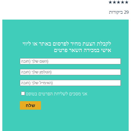
★★★★★
29 ביקורות
לקבלת הצעת מחיר לפרסום באתר או ליווי
אישי במכירה השאר פרטים
אני מסכים לשליחת הפרטים בטופס