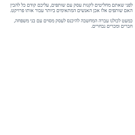
לפני שאתם מחליטים לקנות עסק עם שותפים, עליכם קודם כל להבין
האם שותפים אלו אכן האנשים המתאימים ביותר עבור אותו פרויקט.
כמעט לכולנו עברה המחשבה להיכנס לעסק מסוים עם בני משפחה,
חברים ומכרים נבחרים.