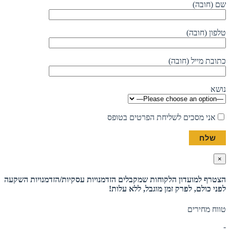
שם (חובה)
טלפון (חובה)
כתובת מייל (חובה)
נושא
אני מסכים לשליחת הפרטים בטופס
×
הצטרף למועדון הלקוחות שמקבלים הזדמנויות עסקיות/הזדמנויות השקעה
לפני כולם, לפרק זמן מוגבל, ללא עלות!
טווח מחירים
-