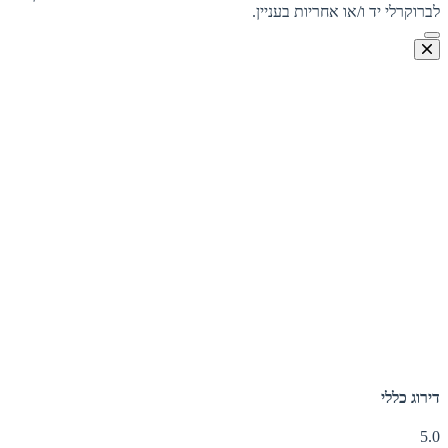
לברוקרלי יד ו/או אחריות בעניין.
דירוג כללי
5.0