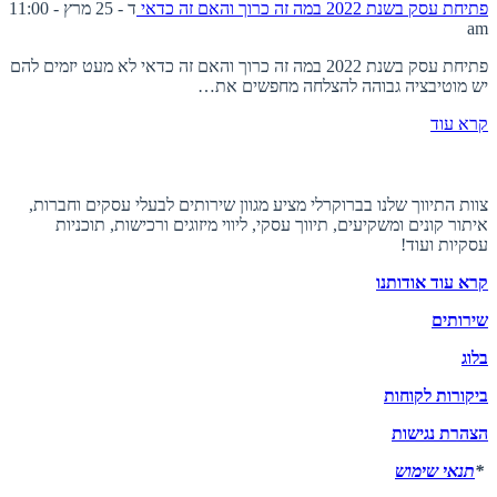
פתיחת עסק בשנת 2022 במה זה כרוך והאם זה כדאי
ד - 25 מרץ - 11:00
am
פתיחת עסק בשנת 2022 במה זה כרוך והאם זה כדאי לא מעט יזמים להם
יש מוטיבציה גבוהה להצלחה מחפשים את…
קרא עוד
אודות ברוקרלי
צוות התיווך שלנו בברוקרלי מציע מגוון שירותים לבעלי עסקים וחברות,
איתור קונים ומשקיעים, תיווך עסקי, ליווי מיזוגים ורכישות, תוכניות
עסקיות ועוד!
קרא עוד אודותנו
שירותים
בלוג
ביקורות לקוחות
הצהרת נגישות
*
תנאי שימוש