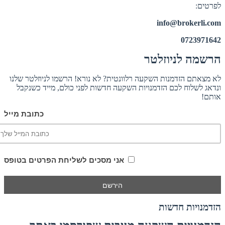
לפרטים:
info@brokerli.com
0723971642
הרשמה לניוזלטר
לא מצאתם הזדמנות השקעה רלוונטית? לא נורא! הרשמו לניוזלטר שלנו
ונדאג לשלוח לכם הזדמנויות השקעה חדשות לפני כולם, מייד כשנקבל
אותם!
כתובת מייל
אני מסכים לשליחת הפרטים בטופס
הזדמנויות חדשות