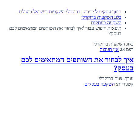
תיווך עסקים למכירה | ברוקרלי השקעות בישראל ובעולם
בלוג השקעות ברוקרלי
השקעה בעסקים
תוצאות חיפוש עבור 'איך לבחור את השותפים המתאימים לכם
בעסק?'
בלוג השקעות ברוקרלי
דצמ
23
אין תגובות
איך לבחור את השותפים המתאימים לכם
בעסק?
עורך: צוות ברוקרלי
קטגוריות:
השקעה בעסקים