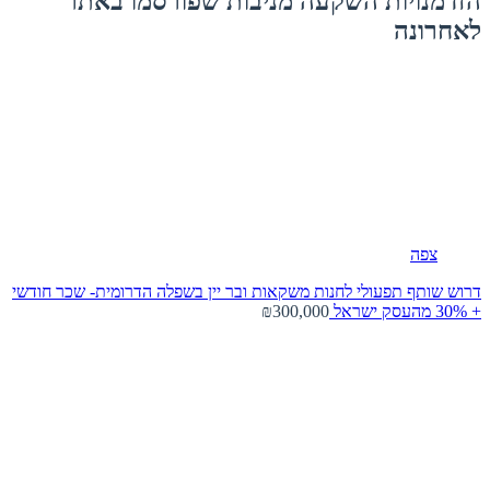
הזדמנויות השקעה מניבות שפורסמו באתר
לאחרונה
צפה
דרוש שותף תפעולי לחנות משקאות ובר יין בשפלה הדרומית- שכר חודשי
+ 30% מהעסק
ישראל
₪300,000