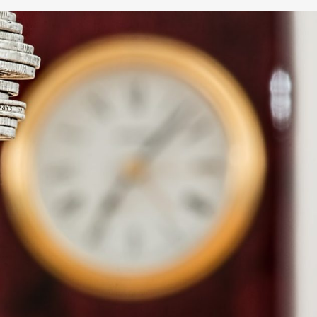
טלפון
חזור לאתר