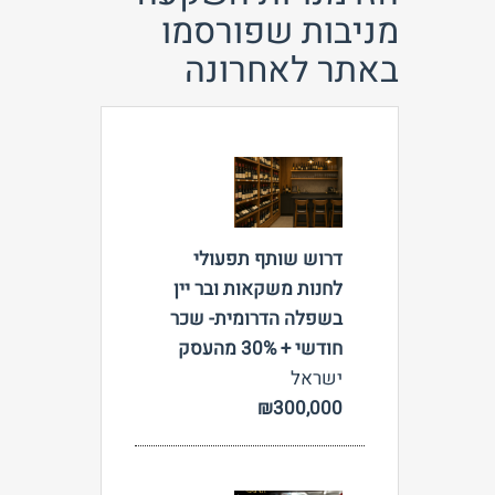
מניבות שפורסמו
באתר לאחרונה
צפה
דרוש שותף תפעולי
לחנות משקאות ובר יין
בשפלה הדרומית- שכר
חודשי + 30% מהעסק
ישראל
₪300,000