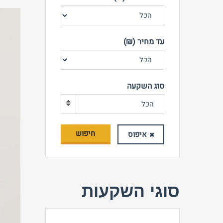
עד מחיר (₪)
סוג השקעה
הכל
חיפוש
איפוס
סוגי השקעות