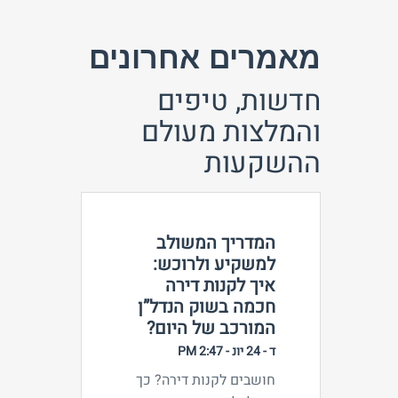
מאמרים אחרונים
חדשות, טיפים
והמלצות מעולם
ההשקעות
המדריך המשולב
למשקיע ולרוכש:
איך לקנות דירה
חכמה בשוק הנדל”ן
המורכב של היום?
ד - 24 יונ - 2:47 PM
חושבים לקנות דירה? כך