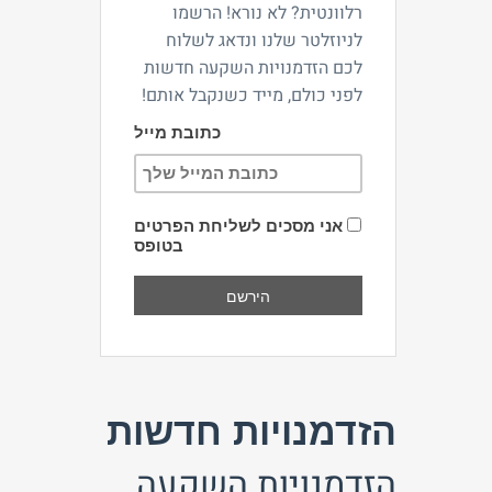
רלוונטית? לא נורא! הרשמו
לניוזלטר שלנו ונדאג לשלוח
לכם הזדמנויות השקעה חדשות
לפני כולם, מייד כשנקבל אותם!
כתובת מייל
אני מסכים לשליחת הפרטים
בטופס
הזדמנויות חדשות
הזדמנויות השקעה