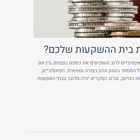
ת בית ההשקעות שלכם?
קטיביים לרוב משקיעים את כספם בעצמם, בין אם
ול המסחר בשוק ההון בצורה עצמאית. הפאסיביים,
 המיטב, וברוב המקרים יהיה מדובר בבתי השקעות.