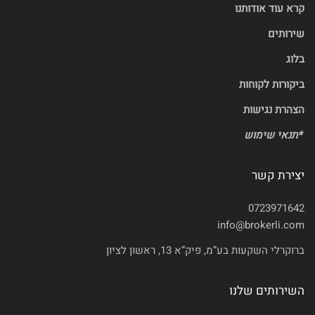
קרא עוד אודותנו
שירותים
בלוג
ביקורות לקוחות
הצהרת נגישות
*
תנאי שימוש
יצירת קשר
0723971642
info@brokerli.com
ברוקרלי השקעות בע”מ, פיק”א 13, ראשון לציון
השירותים שלנו