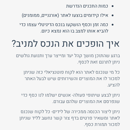
כמות התכנים הנדרשת
אילו קידומים בוצעו לאתר (אורגניים, ממומנים)
כמה זמן וכסף הושקעו בנכס הדיגיטלי עצמו כדי
להביא אותו למצב בו הוא נמצא כיום.
איך הופכים את הנכס למניב?
ברגע שהתוכן מושך קהל יעד ומייצר ערך ותנועת גולשים
ניתן לתרגם זאת לכסף.
כל מי שנכנס לאתר הוא לקוח פוטנציאלי כזה שניתן
למכור לו את המוצרים והשירותים שיש לבעל האתר
להציע.
ניתן לבצע שיתופי פעולה- אנשים ישלמו לנו כסף כדי
שנפרסם את המוצרים שלהם עבורם.
ניתן ליצור הכנסה ממכירה של לידים- כל לקוח שנכנס
לאתר ומשאיר פרטים בדף צור קשר נחשב לליד שניתן
למכור תמורת כסף.