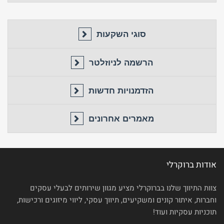
סוגי השקעות
הרשמה לניוזלטר
הזדמנויות חדשות
מאמרים אחרונים
אודות ברוקרלי
צוות התיווך שלנו בברוקרלי מציע מגוון שירותים לבעלי עסקים
וחברות, איתור קונים ומשקיעים, תיווך עסקי, ליווי מיזוגים ורכישות,
תוכניות עסקיות ועוד!