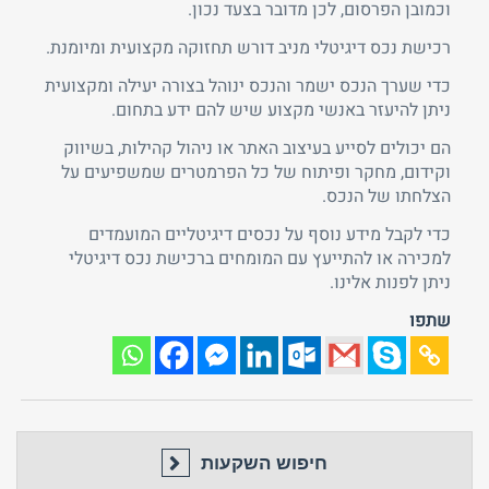
וכמובן הפרסום, לכן מדובר בצעד נכון.
רכישת נכס דיגיטלי מניב דורש תחזוקה מקצועית ומיומנת.
כדי שערך הנכס ישמר והנכס ינוהל בצורה יעילה ומקצועית
ניתן להיעזר באנשי מקצוע שיש להם ידע בתחום.
הם יכולים לסייע בעיצוב האתר או ניהול קהילות, בשיווק
וקידום, מחקר ופיתוח של כל הפרמטרים שמשפיעים על
הצלחתו של הנכס.
כדי לקבל מידע נוסף על נכסים דיגיטליים המועמדים
למכירה או להתייעץ עם המומחים ברכישת נכס דיגיטלי
ניתן לפנות אלינו.
שתפו
חיפוש השקעות