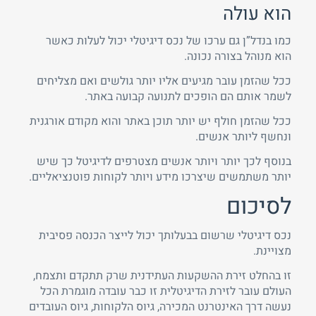
הוא עולה
כמו בנדל”ן גם ערכו של נכס דיגיטלי יכול לעלות כאשר
הוא מנוהל בצורה נכונה.
ככל שהזמן עובר מגיעים אליו יותר גולשים ואם מצליחים
לשמר אותם הם הופכים לתנועה קבועה באתר.
ככל שהזמן חולף יש יותר תוכן באתר והוא מקודם אורגנית
ונחשף ליותר אנשים.
בנוסף לכך יותר ויותר אנשים מצטרפים לדיגיטל כך שיש
יותר משתמשים שיצרכו מידע ויותר לקוחות פוטנציאליים.
לסיכום
נכס דיגיטלי שרשום בבעלותך יכול לייצר הכנסה פסיבית
מצויינת.
זו בהחלט זירת ההשקעות העתידנית שרק תתקדם ותצמח,
העולם עובר לזירת הדיגיטלית זו כבר עובדה מוגמרת הכל
נעשה דרך האינטרנט המכירה, גיוס הלקוחות, גיוס העובדים