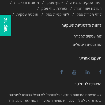
תיווך עסקים למכירה
ייעוץ עסקי
מיזוגים ורכישות
הערכת שווי חברה
הערכת שווי עסק
ליווי מכירת עסק
ליווי קניית עסק
תוכנית עסקית
צור קשר
לוחות הזדמנויות השקעה
לוח עסקים למכירה
לוח נכסים דיגיטלים
תעקבו אחרינו
הצטרפו לניוזלטר
לא מצאתם הזדמנות השקעה רלוונטית? לא נורא! הרשמו לניוזלטר
שלנו ונדאג לשלוח לכם הזדמנויות השקעה חדשות לפני כולם, מיד