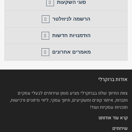
סוגי השקעות
הרשמה לניוזלטר
הזדמנויות חדשות
מאמרים אחרונים
אודות ברוקרלי
צוות התיווך שלנו בברוקרלי מציע מגוון שירותים לבעלי עסקים
וחברות, איתור קונים ומשקיעים, תיווך עסקי, ליווי מיזוגים ורכישות,
תוכניות עסקיות ועוד!
קרא עוד אודותנו
שירותים