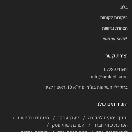
בלוג
ביקורות לקוחות
הצהרת נגישות
*
תנאי שימוש
יצירת קשר
0723971642
info@brokerli.com
ברוקרלי השקעות בע”מ, פיק”א 13, ראשון לציון
השירותים שלנו
תיווך עסקים למכירה
ייעוץ עסקי
מיזוגים ורכישות
הערכת שווי חברה
הערכת שווי עסק