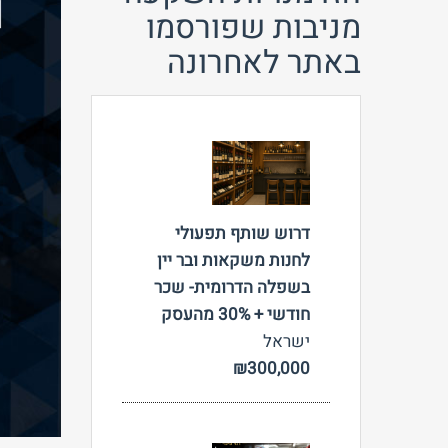
מניבות שפורסמו
באתר לאחרונה
צפה
דרוש שותף תפעולי
לחנות משקאות ובר יין
בשפלה הדרומית- שכר
חודשי + 30% מהעסק
ישראל
₪300,000