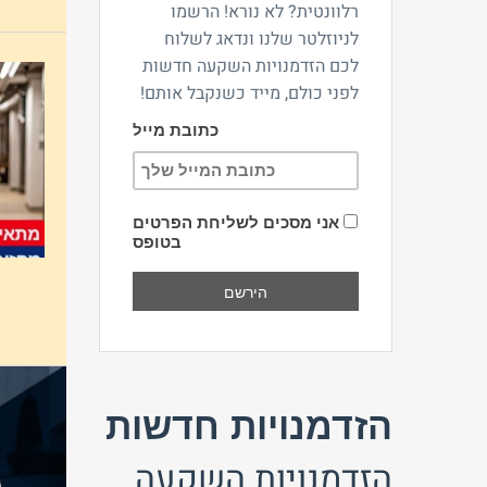
רלוונטית? לא נורא! הרשמו
לניוזלטר שלנו ונדאג לשלוח
לכם הזדמנויות השקעה חדשות
לפני כולם, מייד כשנקבל אותם!
כתובת מייל
אני מסכים לשליחת הפרטים
בטופס
הזדמנויות חדשות
הזדמנויות השקעה