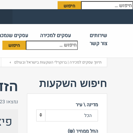
יפוש:
שירותים
עסקים למכירה
עסקים שנמכר
צור קשר
תיווך עסקים למכירה | ברוקרלי השקעות בישראל ובעולם
חיפוש השקעות
הזד
נמצאו 23 תוצאות
מדינה \ עיר
הכל
פיצ
החל ממחיר (₪)