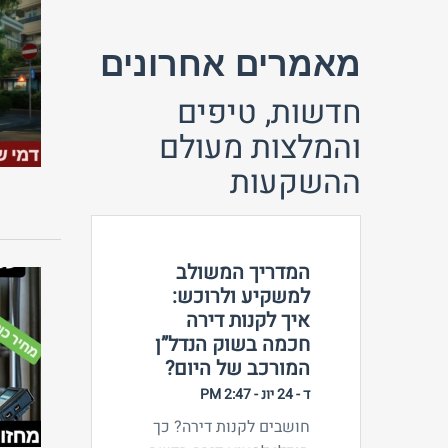
מאמרים אחרונים
חדשות, טיפים
והמלצות מעולם
ההשקעות
המדריך המשולב
למשקיע ולרוכש:
איך לקנות דירה
חכמה בשוק הנדל”ן
המורכב של היום?
ד - 24 יונ - 2:47 PM
חושבים לקנות דירה? כך