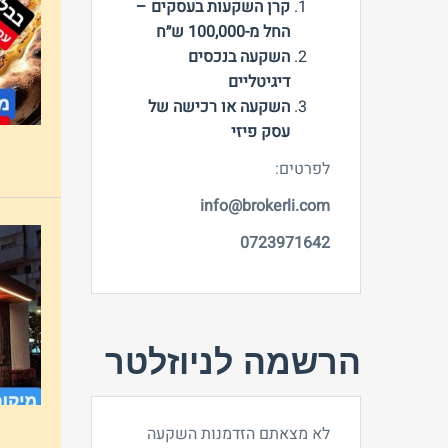
קרן השקעות בעסקים –
החל מ-100,000 ש״ח
השקעה בנכסים
דיגיטליים
השקעה או רכישה של
עסק פיזי
לפרטים:
info@brokerli.com
0723971642
הרשמה לניוזלטר
לא מצאתם הזדמנות השקעה