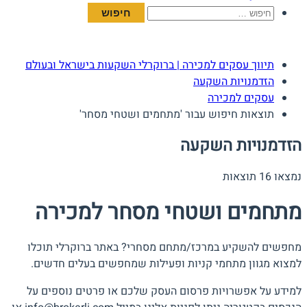
חיפוש:
תיווך עסקים למכירה | ברוקרלי השקעות בישראל ובעולם
הזדמנויות השקעה
עסקים למכירה
תוצאות חיפוש עבור 'מתחמים ושטחי מסחר'
הזדמנויות השקעה
נמצאו 16 תוצאות
מתחמים ושטחי מסחר למכירה
מחפשים להשקיע במרכז/מתחם מסחרי? באתר ברוקרלי תוכלו
למצוא מגוון מתחמי קניות ופעילות שמחפשים בעלים חדשים.
למידע על אפשרויות פרסום העסק שלכם או פרטים נוספים על