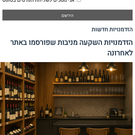
אני מסכים לשליחת הפרטים בטופס
הזדמנויות חדשות
הזדמנויות השקעה מניבות שפורסמו באתר
לאחרונה