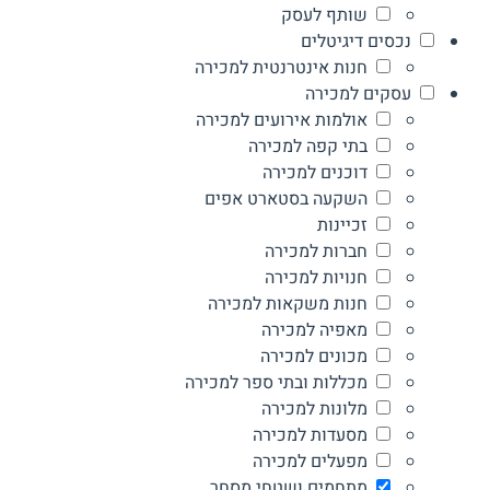
שותף לעסק
נכסים דיגיטלים
חנות אינטרנטית למכירה
עסקים למכירה
אולמות אירועים למכירה
בתי קפה למכירה
דוכנים למכירה
השקעה בסטארט אפים
זכיינות
חברות למכירה
חנויות למכירה
חנות משקאות למכירה
מאפיה למכירה
מכונים למכירה
מכללות ובתי ספר למכירה
מלונות למכירה
מסעדות למכירה
מפעלים למכירה
מתחמים ושטחי מסחר