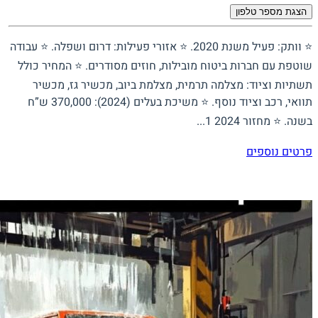
הצגת מספר טלפון
⭐ וותק: פעיל משנת 2020. ⭐ אזורי פעילות: דרום ושפלה. ⭐ עבודה
שוטפת עם חברות ביטוח מובילות, חוזים מסודרים. ⭐ המחיר כולל
תשתיות וציוד: מצלמה תרמית, מצלמת ביוב, מכשיר גז, מכשיר
תוואי, רכב וציוד נוסף. ⭐ משיכת בעלים (2024): 370,000 ש”ח
בשנה. ⭐ מחזור 2024 1...
פרטים נוספים