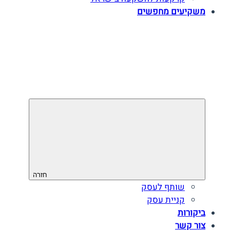
משקיעים מחפשים
חזרה
שותף לעסק
קניית עסק
ביקורות
צור קשר