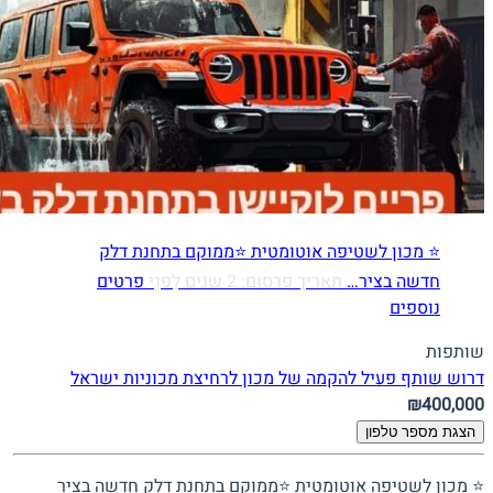
⭐ מכון לשטיפה אוטומטית ⭐ממוקם בתחנת דלק
חדשה בציר…
תאריך פרסום: 2 שנים לִפנֵי
פרטים
נוספים
שותפות
דרוש שותף פעיל להקמה של מכון לרחיצת מכוניות
ישראל
₪400,000
הצגת מספר טלפון
⭐ מכון לשטיפה אוטומטית ⭐ממוקם בתחנת דלק חדשה בציר