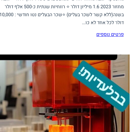
מחזור 2023 1.6 מיליון דולר ⁠⭐ רווחיות שנתית כ-500 אלף דולר
בשנה(ללא קשר לשכר בעלים) ⭐שכר הבעלים נטו חודשי : ,000
דולר לכל אחד לא כו...
פרטים נוספים