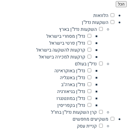
הכל
הלוואות
השקעות נדל"ן
השקעות נדל"ן בארץ
נדל"ן מסחרי בישראל
נדל"ן פרטי בישראל
קרקעות להשקעה בישראל
קרקעות למכירה בישראל
נדל"ן בעולם
נדל"ן באוקראינה
נדל"ן באנגליה
נדל"ן בארה"ב
נדל"ן בגיאורגיה
נדל"ן במונטנגרו
נדל"ן בקפריסין
קרן השקעות נדל"ן בחו"ל
משקיעים מחפשים
קניית עסק