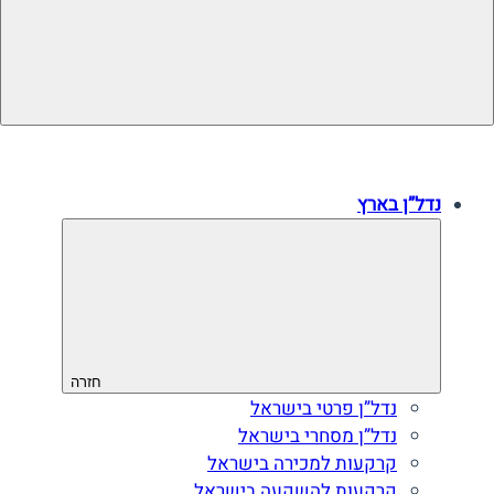
עסקים למכירה
עסקים שנמכרו
נדל”ן בארץ
חזרה
נדל”ן פרטי בישראל
נדל”ן מסחרי בישראל
קרקעות למכירה בישראל
קרקעות להשקעה בישראל