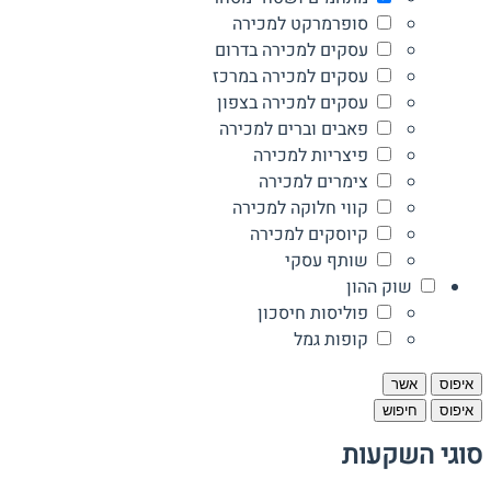
סופרמרקט למכירה
עסקים למכירה בדרום
עסקים למכירה במרכז
עסקים למכירה בצפון
פאבים וברים למכירה
פיצריות למכירה
צימרים למכירה
קווי חלוקה למכירה
קיוסקים למכירה
שותף עסקי
שוק ההון
פוליסות חיסכון
קופות גמל
איפוס
אשר
איפוס
חיפוש
סוגי השקעות