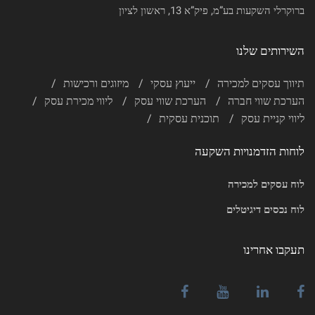
ברוקרלי השקעות בע”מ, פיק”א 13, ראשון לציון
השירותים שלנו
תיווך עסקים למכירה
ייעוץ עסקי
מיזוגים ורכישות
הערכת שווי חברה
הערכת שווי עסק
ליווי מכירת עסק
ליווי קניית עסק
תוכנית עסקית
לוחות הזדמנויות השקעה
לוח עסקים למכירה
לוח נכסים דיגיטלים
תעקבו אחרינו