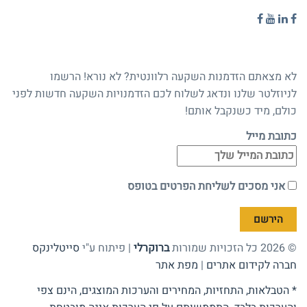
הצטרפו לניוזלטר
לא מצאתם הזדמנות השקעה רלוונטית? לא נורא! הרשמו
לניוזלטר שלנו ונדאג לשלוח לכם הזדמנויות השקעה חדשות לפני
כולם, מיד כשנקבל אותם!
כתובת מייל
אני מסכים לשליחת הפרטים בטופס
© 2026 כל הזכויות שמורות
ברוקרלי
| פיתוח ע"י
סייטלינקס
חברה לקידום אתרים
|
מפת אתר
* הטבלאות, התחזיות, המחירים והערכות המוצגים, הינם צפי