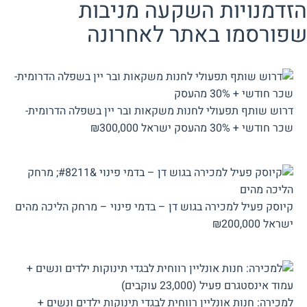
הזדמנויות השקעה מניבות
שפורסמו באתר לאחרונה
דרוש שותף תפעולי לחנות משקאות ובר יין בשפלה הדרומית-
שכר חודשי + 30% מהעסק
ישראל
₪300,000
קיוסק פעיל למכירה בגוש דן – בדמי פינוי – מרחק הליכה מהים
ישראל
₪200,000
למכירה: חנות אונליין רווחית לבגדי תינוקות ילדים ונשים +