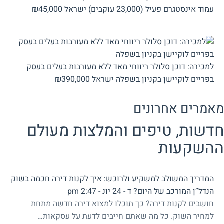
עמוד אינסטגרם פעיל (23,000 עוקבים)
ישראל
₪45,000
למכירה: דוכן סלולר ריווחי מאד ללא מעורבות בעלים בעסק
בפריים לוקיישן בקניון בשפלה
ישראל
₪390,000
מאמרים אחרונים
חדשות, טיפים והמלצות מעולם
ההשקעות
המדריך המשולב למשקיע ולרוכש: איך לקנות דירה חכמה בשוק
הנדל”ן המורכב של היום?
ד - 24 יונ - 2:47 pm
חושבים לקנות דירה? כך תוכלו למצוא דירה חדשה מתחת
למחיר השוק. כל מה שאתם חייבים לדעת על עסקאות…