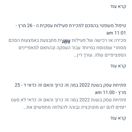
קרא עוד
טיפול משפטי בהסכם למכירת פעילות עסקית
ה - 26 מרץ -
11:01 am
מכירה או רכישה של פעילות עסקית מתבצעת באמצעות הסכם
צפה
צפה
צפה
צפה
מסחרי שמנוסח במיוחד עבור העסקה ובהתאם למאפיינים
הספציפיים שלה. עורך דין…
קרא עוד
פתיחת עסק בשנת 2022 במה זה כרוך והאם זה כדאי
ד - 25
מרץ - 11:00 am
פתיחת עסק בשנת 2022 במה זה כרוך והאם זה כדאי לא מעט
יזמים להם יש מוטיבציה גבוהה להצלחה מחפשים את…
קרא עוד