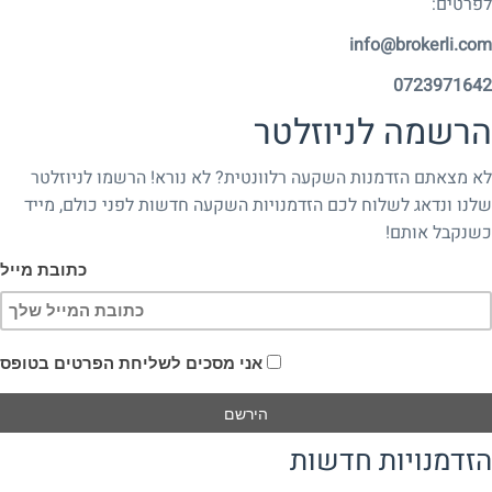
לפרטים:
info@brokerli.com
0723971642
הרשמה לניוזלטר
לא מצאתם הזדמנות השקעה רלוונטית? לא נורא! הרשמו לניוזלטר
שלנו ונדאג לשלוח לכם הזדמנויות השקעה חדשות לפני כולם, מייד
כשנקבל אותם!
כתובת מייל
אני מסכים לשליחת הפרטים בטופס
הזדמנויות חדשות