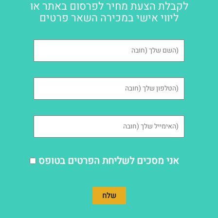
לקבלת הצעת מחיר לפרסום באתר או
ליווי אישי במכירה השאר פרטים
אני מסכים לשליחת הפרטים בטופס