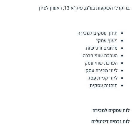
ברוקרלי השקעות בע”מ, פיק”א 13, ראשון לציון
השירותים שלנו
תיווך עסקים למכירה
ייעוץ עסקי
מיזוגים ורכישות
הערכת שווי חברה
הערכת שווי עסק
ליווי מכירת עסק
ליווי קניית עסק
תוכנית עסקית
לוחות הזדמנויות השקעה
לוח עסקים למכירה
לוח נכסים דיגיטלים
תעקבו אחרינו