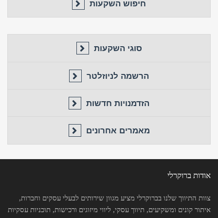
חיפוש השקעות
סוגי השקעות
הרשמה לניוזלטר
הזדמנויות חדשות
מאמרים אחרונים
אודות ברוקרלי
צוות התיווך שלנו בברוקרלי מציע מגוון שירותים לבעלי עסקים וחברות,
איתור קונים ומשקיעים, תיווך עסקי, ליווי מיזוגים ורכישות, תוכניות עסקיות