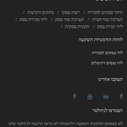
תיווך עסקים למכירה
ייעוץ עסקי
מיזוגים ורכישות
הערכת שווי חברה
הערכת שווי עסק
ליווי מכירת עסק
ליווי קניית עסק
תוכנית עסקית
לוחות הזדמנויות השקעה
לוח עסקים למכירה
לוח נכסים דיגיטלים
תעקבו אחרינו
הצטרפו לניוזלטר
לא מצאתם הזדמנות השקעה רלוונטית? לא נורא! הרשמו לניוזלטר שלנו