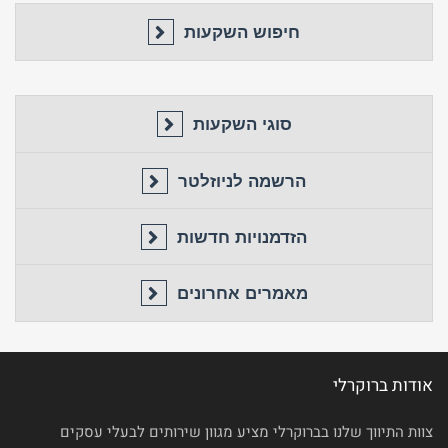
חיפוש השקעות
סוגי השקעות
הרשמה לניוזלטר
הזדמנויות חדשות
מאמרים אחרונים
אודות ברוקרלי
צוות התיווך שלנו בברוקרלי מציע מגוון שירותים לבעלי עסקים