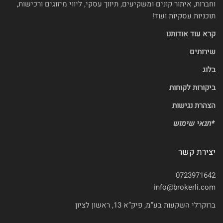
וחברות, איתור קונים ומשקיעים, תיווך עסקי, ליווי מיזוגים ורכישות,
תוכניות עסקיות ועוד!
קרא עוד אודותנו
שירותים
בלוג
ביקורות לקוחות
הצהרת נגישות
*
תנאי שימוש
יצירת קשר
0723971642
info@brokerli.com
ברוקרלי השקעות בע”מ, פיק”א 13, ראשון לציון