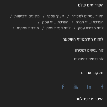
השירותים שלנו
תיווך עסקים למכירה
ייעוץ עסקי
מיזוגים ורכישות
הערכת שווי חברה
הערכת שווי עסק
ליווי מכירת עסק
ליווי קניית עסק
תוכנית עסקית
לוחות הזדמנויות השקעה
לוח עסקים למכירה
לוח נכסים דיגיטלים
תעקבו אחרינו
הצטרפו לניוזלטר