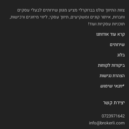
צוות התיווך שלנו בברוקרלי מציע מגוון שירותים לבעלי עסקים
וחברות, איתור קונים ומשקיעים, תיווך עסקי, ליווי מיזוגים ורכישות,
תוכניות עסקיות ועוד!
קרא עוד אודותנו
שירותים
בלוג
ביקורות לקוחות
הצהרת נגישות
*
תנאי שימוש
יצירת קשר
0723971642
info@brokerli.com