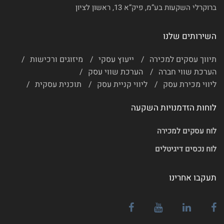
ברוקרלי השקעות בע”מ, פיק”א 13, ראשון לציון
השירותים שלנו
תיווך עסקים למכירה
ייעוץ עסקי
מיזוגים ורכישות
הערכת שווי חברה
הערכת שווי עסק
ליווי מכירת עסק
ליווי קניית עסק
תוכנית עסקית
לוחות הזדמנויות השקעה
לוח עסקים למכירה
לוח נכסים דיגיטלים
תעקבו אחרינו