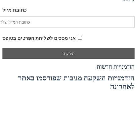
כתובת מייל
אני מסכים לשליחת הפרטים בטופס
הזדמנויות חדשות
הזדמנויות השקעה מניבות שפורסמו באתר
לאחרונה