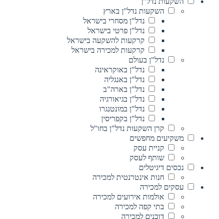
השקעות נדל"ן
השקעות נדל"ן בארץ
נדל"ן מסחרי בישראל
נדל"ן פרטי בישראל
קרקעות להשקעה בישראל
קרקעות למכירה בישראל
נדל"ן בעולם
נדל"ן באוקראינה
נדל"ן באנגליה
נדל"ן בארה"ב
נדל"ן בגיאורגיה
נדל"ן במונטנגרו
נדל"ן בקפריסין
קרן השקעות נדל"ן בחו"ל
משקיעים מחפשים
קניית עסק
שותף לעסק
נכסים דיגיטלים
חנות אינטרנטית למכירה
עסקים למכירה
אולמות אירועים למכירה
בתי קפה למכירה
דוכנים למכירה