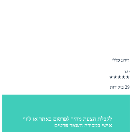
דירוג כללי
5.0
★★★★★
29 ביקורות
לקבלת הצעת מחיר לפרסום באתר או ליווי
אישי במכירה השאר פרטים