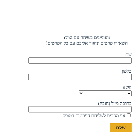
מעוניינים בשיחה עם נציג?
השאירו פרטים ונחזור אליכם עם כל הפרטים!
שם
טלפון
נושא
כתובת מייל (חובה)
אני מסכים לשליחת הפרטים בטופס