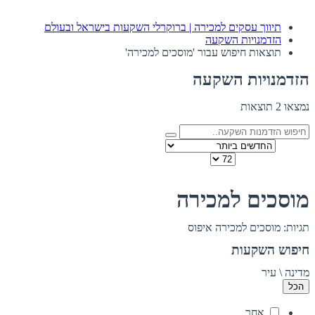
תיווך עסקים למכירה | ברוקרלי השקעות בישראל ובעולם
הזדמנויות השקעה
תוצאות חיפוש עבור 'מוסכים למכירה'
הזדמנויות השקעה
נמצאו 2 תוצאות
מיין לפי
כמות להצגה בדף
תצוגה:
מוסכים למכירה
תגיות: מוסכים למכירה
איפוס
חיפוש השקעות
מדינה \ עיר
הכל
אחר