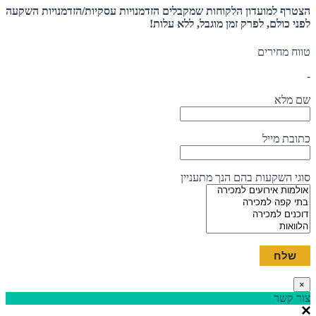
הצטרף למועדון הלקוחות שמקבלים הזדמנויות עסקיות/הזדמנויות השקעה
לפני כולם, לפרק זמן מוגבל, ללא עלות!
טווח מחירים
-
שם מלא
כתובת מייל
סוגי השקעות בהם הנך מתעניין
×
צור קשר