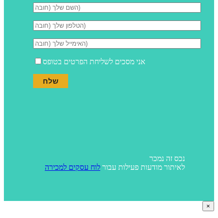
אני מסכים לשליחת הפרטים בטופס
נכס זה נמכר
לאיתור מודעות פעילות עבור
לוח עסקים למכירה
×