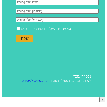
אני מסכים לשליחת הפרטים בטופס
נכס זה נמכר
לאיתור מודעות פעילות עבור
לוח עסקים למכירה
×