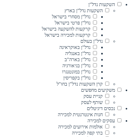
השקעות נדל"ן
השקעות נדל"ן בארץ
נדל"ן מסחרי בישראל
נדל"ן פרטי בישראל
קרקעות להשקעה בישראל
קרקעות למכירה בישראל
נדל"ן בעולם
נדל"ן באוקראינה
נדל"ן באנגליה
נדל"ן בארה"ב
נדל"ן בגיאורגיה
נדל"ן במונטנגרו
נדל"ן בקפריסין
קרן השקעות נדל"ן בחו"ל
משקיעים מחפשים
קניית עסק
שותף לעסק
נכסים דיגיטלים
חנות אינטרנטית למכירה
עסקים למכירה
אולמות אירועים למכירה
בתי קפה למכירה