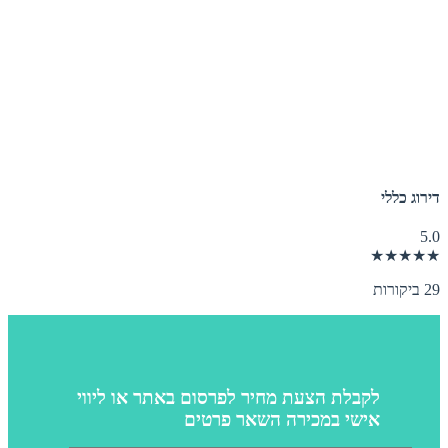
דירוג כללי
5.0
★★★★★
29 ביקורות
לקבלת הצעת מחיר לפרסום באתר או ליווי
אישי במכירה השאר פרטים