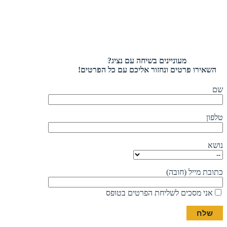
מעוניינים בשיחה עם נציג?
השאירו פרטים ונחזור אליכם עם כל הפרטים!
שם
טלפון
נושא
כתובת מייל (חובה)
אני מסכים לשליחת הפרטים בטופס