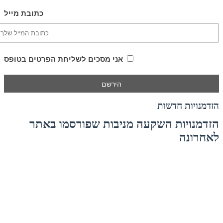
כתובת מייל
אני מסכים לשליחת הפרטים בטופס
הזדמנויות חדשות
הזדמנויות השקעה מניבות שפורסמו באתר
לאחרונה