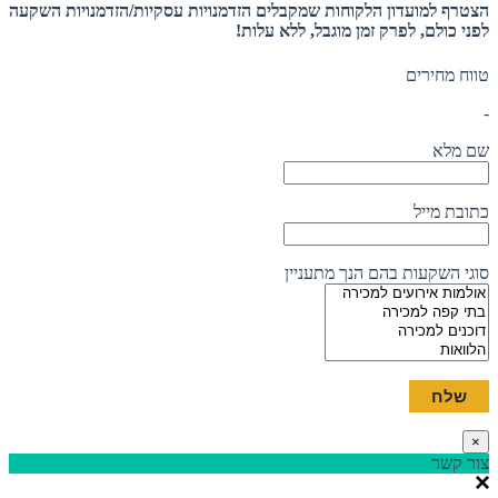
הצטרף למועדון הלקוחות שמקבלים הזדמנויות עסקיות/הזדמנויות השקעה
לפני כולם, לפרק זמן מוגבל, ללא עלות!
טווח מחירים
-
שם מלא
כתובת מייל
סוגי השקעות בהם הנך מתעניין
×
צור קשר