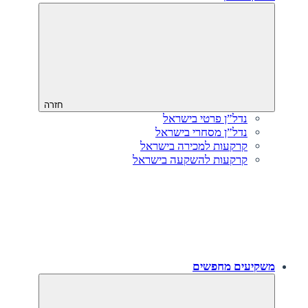
חזרה
נדל”ן פרטי בישראל
נדל”ן מסחרי בישראל
קרקעות למכירה בישראל
קרקעות להשקעה בישראל
משקיעים מחפשים