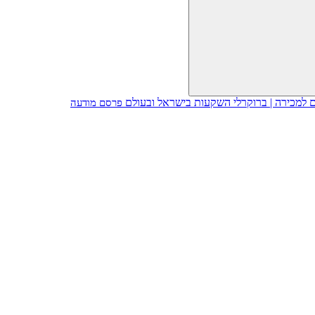
פרסם מודעה