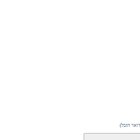
ואר הזבל)