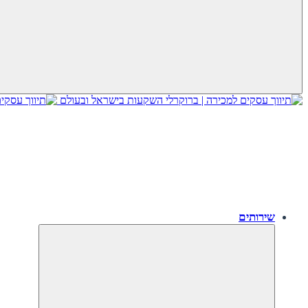
שירותים