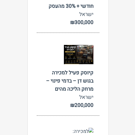
חודשי + 30% מהעסק
ישראל
₪300,000
צפה
קיוסק פעיל למכירה
בגוש דן – בדמי פינוי –
מרחק הליכה מהים
ישראל
₪200,000