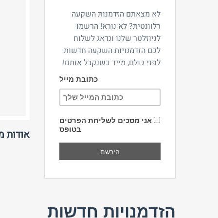
לא מצאתם הזדמנות השקעה
רלוונטית? לא נורא! הרשמו
לניוזלטר שלנו ונדאג לשלוח
לכם הזדמנויות השקעה חדשות
לפני כולם, מייד כשנקבל אותם!
כתובת מייל
אני מסכים לשליחת הפרטים
בטופס
אודות 
הזדמנויות חדשות