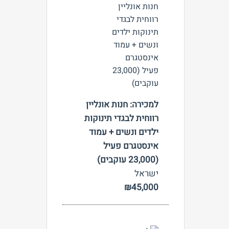
צפה
למכירה: חנות אונליין
רווחית לבגדי תינוקות
ילדים ונשים + עמוד
אינסטגרם פעיל
(23,000 עוקבים)
ישראל
₪45,000