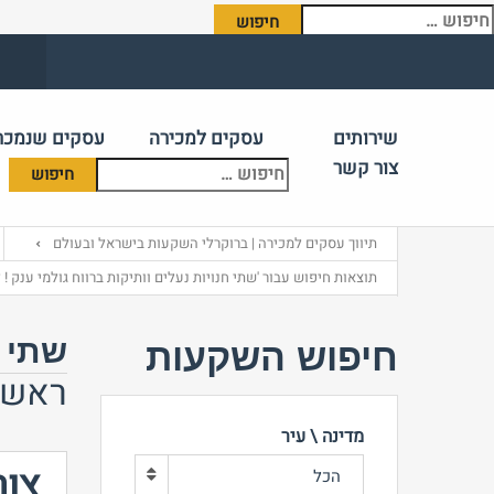
יפוש:
שירותים
עסקים למכירה
עסקים שנמכר
צור קשר
תיווך עסקים למכירה | ברוקרלי השקעות בישראל ובעולם
תוצאות חיפוש עבור 'שתי חנויות נעלים וותיקות ברווח גולמי ענק ! 
שתי ח
חיפוש השקעות
ראשון
מדינה \ עיר
צור
הכל