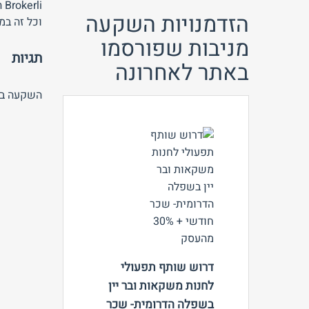
i
הזדמנויות השקעה
וכל זה במ
מניבות שפורסמו
תגיות
באתר לאחרונה
השקעה בח
צפה
דרוש שותף תפעולי
לחנות משקאות ובר יין
בשפלה הדרומית- שכר