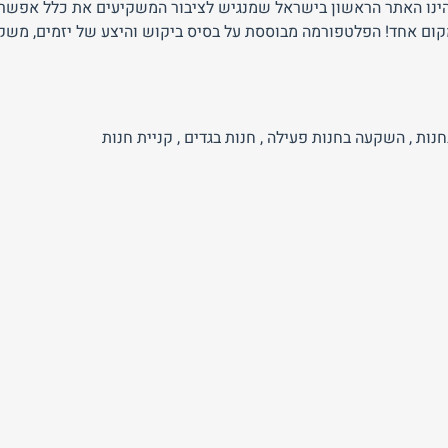
Brokerl הינו האתר הראשון בישראל שמנגיש לציבור המשקיעים את כלל א
קום אחד! הפלטפורמה מבוססת על בסיס ביקוש והיצע של יזמים, משק
נות
,
השקעה בחנות פעילה
,
חנות בגדים
,
קניית חנות