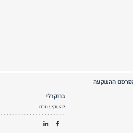
מפרסם ההשקעה
ברוקרלי
להשקיע חכם