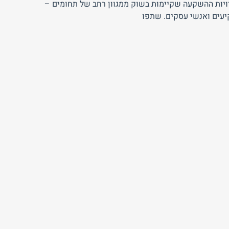
פשרויות ההשקעה שקיימות בשוק ממגוון רחב של תחומים –
יעים ואנשי עסקים. שתפו