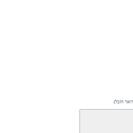
ואר הזבל)