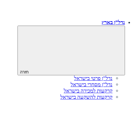
נדל”ן בארץ
חזרה
נדל”ן פרטי בישראל
נדל”ן מסחרי בישראל
קרקעות למכירה בישראל
קרקעות להשקעה בישראל