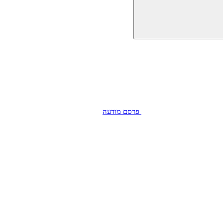
פרסם מודעה