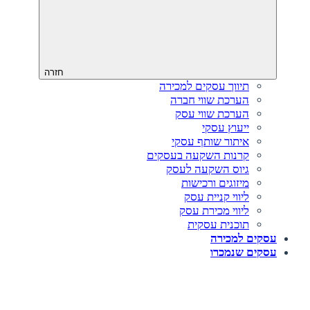
חזרה
תיווך עסקים למכירה
הערכת שווי חברה
הערכת שווי עסק
ייעוץ עסקי
איתור שותף עסקי
קרנות השקעה בעסקים
גיוס השקעה לעסק‎‎
מיזוגים ורכישות
ליווי קניית עסק
ליווי מכירת עסק
תוכנית עסקית
עסקים למכירה
עסקים שנמכרו