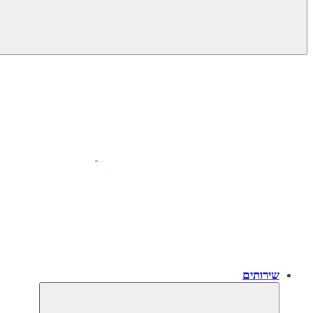
שירותים