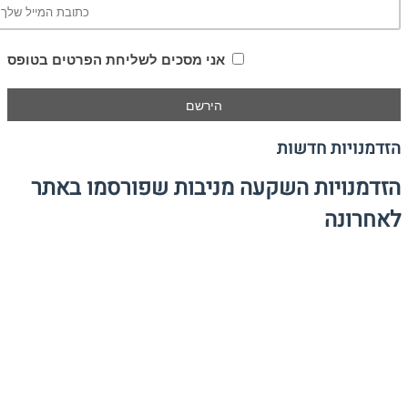
אני מסכים לשליחת הפרטים בטופס
הזדמנויות חדשות
הזדמנויות השקעה מניבות שפורסמו באתר
לאחרונה