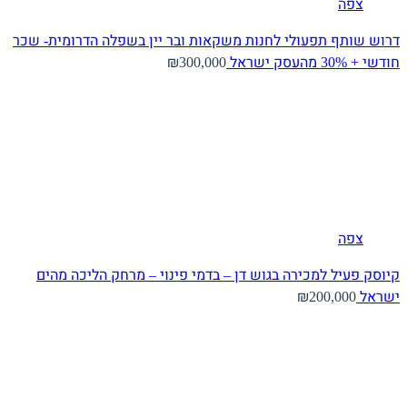
צפה
דרוש שותף תפעולי לחנות משקאות ובר יין בשפלה הדרומית- שכר
חודשי + 30% מהעסק
ישראל
₪300,000
צפה
קיוסק פעיל למכירה בגוש דן – בדמי פינוי – מרחק הליכה מהים
ישראל
₪200,000