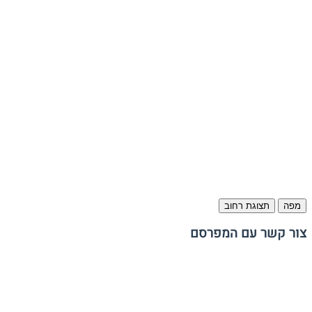
מפה
תצוגת רחוב
צור קשר עם המפרסם