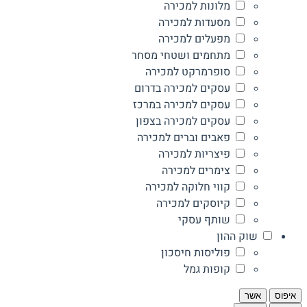
מלונות למכירה
מסעדות למכירה
מפעלים למכירה
מתחמים ושטחי מסחר
סופרמרקט למכירה
עסקים למכירה בדרום
עסקים למכירה במרכז
עסקים למכירה בצפון
פאבים וברים למכירה
פיצריות למכירה
צימרים למכירה
קווי חלוקה למכירה
קיוסקים למכירה
שותף עסקי
שוק ההון
פוליסות חיסכון
קופות גמל
איפוס
אשר