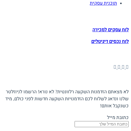
תוכנית עסקית
לוחות הזדמנויות השקעה
לוח עסקים למכירה
לוח נכסים דיגיטלים
תעקבו אחרינו
הצטרפו לניוזלטר
לא מצאתם הזדמנות השקעה רלוונטית? לא נורא! הרשמו לניוזלטר
שלנו ונדאג לשלוח לכם הזדמנויות השקעה חדשות לפני כולם, מיד
כשנקבל אותם!
כתובת מייל