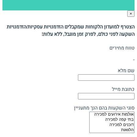
×
הצטרף למועדון הלקוחות שמקבלים הזדמנויות עסקיות/הזדמנויות
השקעה לפני כולם, לפרק זמן מוגבל, ללא עלות!
טווח מחירים
-
שם מלא
כתובת מייל
סוגי השקעות בהם הנך מתעניין