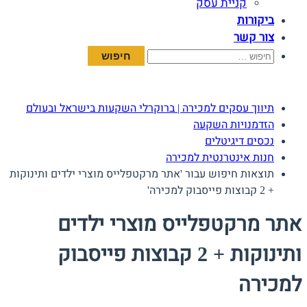
קניית עסק
ביקורות
צור קשר
חיפוש:
תיווך עסקים למכירה | ברוקרלי השקעות בישראל ובעולם
הזדמנויות השקעה
נכסים דיגיטלים
חנות אינטרנטית למכירה
תוצאות חיפוש עבור 'אתר מרקטפלייס מוצרי ילדים ותינוקות
+ 2 קבוצות פייסבוק למכירה'
אתר מרקטפלייס מוצרי ילדים
ותינוקות + 2 קבוצות פייסבוק
למכירה