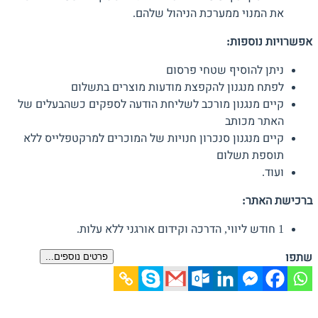
את המנוי ממערכת הניהול שלהם.
אפשרויות נוספות:
ניתן להוסיף שטחי פרסום
לפתח מנגנון להקפצת מודעות מוצרים בתשלום
קיים מנגנון מורכב לשליחת הודעה לספקים כשהבעלים של
האתר מכותב
קיים מנגנון סנכרון חנויות של המוכרים למרקטפלייס ללא
תוספת תשלום
ועוד.
ברכישת האתר:
1 חודש ליווי, הדרכה וקידום אורגני ללא עלות.
שתפו
פרטים נוספים...