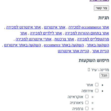
צור קשר
תגיות
אתר eccommerce למכירה
,
אתר אינטרנט
,
אתר אינטרנט למכירה
,
אתר בתחום ההורות למכירה
,
אתר לילדים למכירה
,
אתר
מרקטפלייס למכירה
,
אתר צרכנות
,
אתרי אינטרנט למכירה
,
השקעה באתר
,
השקעה באתר eccomerce
,
השקעה באתר אינטרנט
,
קניית אתר
,
קניית אתר אינטרנט
חיפוש השקעות
מדינה \ עיר
הכל
אחר
אירופה
אוקראינה
גיאורגיה
גרמניה