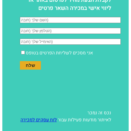
ליווי אישי במכירה השאר פרטים
אני מסכים לשליחת הפרטים בטופס
נכס זה נמכר
לאיתור מודעות פעילות עבור
לוח עסקים למכירה