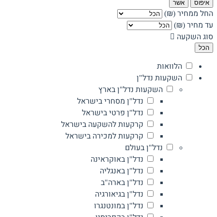
איפוס
אשר
החל ממחיר (₪)
עד מחיר (₪)
סוג השקעה
הכל
הלוואות
השקעות נדל"ן
השקעות נדל"ן בארץ
נדל"ן מסחרי בישראל
נדל"ן פרטי בישראל
קרקעות להשקעה בישראל
קרקעות למכירה בישראל
נדל"ן בעולם
נדל"ן באוקראינה
נדל"ן באנגליה
נדל"ן בארה"ב
נדל"ן בגיאורגיה
נדל"ן במונטנגרו