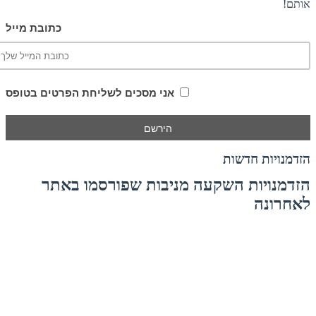
אותם!
כתובת מייל
אני מסכים לשליחת הפרטים בטופס
הזדמנויות חדשות
הזדמנויות השקעה מניבות שפורסמו באתר
לאחרונה