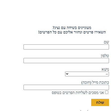
מעוניינים בשיחה עם נציג?
השאירו פרטים ונחזור אליכם עם כל הפרטים!
שם
טלפון
נושא
כתובת מייל (חובה)
אני מסכים לשליחת הפרטים בטופס