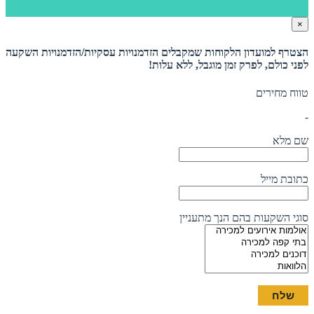
×
הצטרף למועדון הלקוחות שמקבלים הזדמנויות עסקיות/הזדמנויות השקעה
לפני כולם, לפרק זמן מוגבל, ללא עלות!
טווח מחירים
-
שם מלא
כתובת מייל
סוגי השקעות בהם הנך מתעניין