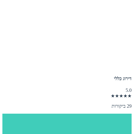
דירוג כללי
5.0
★★★★★
29 ביקורות