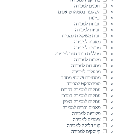
דוכנים למכירה
השקעה בסטארט אפים
זכיינות
חברות למכירה
חנויות למכירה
חנות משקאות למכירה
מאפיה למכירה
מכונים למכירה
מכללות ובתי ספר למכירה
מלונות למכירה
מסעדות למכירה
מפעלים למכירה
מתחמים ושטחי מסחר
סופרמרקט למכירה
עסקים למכירה בדרום
עסקים למכירה במרכז
עסקים למכירה בצפון
פאבים וברים למכירה
פיצריות למכירה
צימרים למכירה
קווי חלוקה למכירה
קיוסקים למכירה