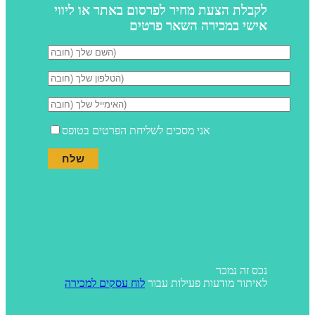
לקבלת הצעת מחיר לפרסום באתר או ליווי
אישי במכירה השאר פרטים
אני מסכים לשליחת הפרטים בטופס
נכס זה נמכר
לאיתור מודעות פעילות עבור
לוח עסקים למכירה